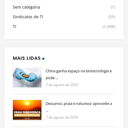
Sem categoria
(1)
Sindicatos de TI
(59)
TI
(1.498)
MAIS LIDAS
China ganha espaço na biotecnologia e
pode ...
7 de agosto de 2026
Descanso, praia e natureza: aproveite a
...
7 de agosto de 2026