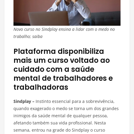
Novo curso no Sindplay ensina a lidar com o medo no
trabalho; saiba
Plataforma disponibiliza
mais um curso voltado ao
cuidado com a saúde
mental de trabalhadores e
trabalhadoras
Sindplay –
Instinto essencial para a sobrevivência,
quando exagerado o medo se torna um dos grandes
inimigos da saúde mental de qualquer pessoa,
afetando também sua vida profissional. Nesta
semana, entrou na grade do Sindplay o curso