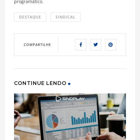
programático.
DESTAQUE
SINDICAL
COMPARTILHE
CONTINUE LENDO