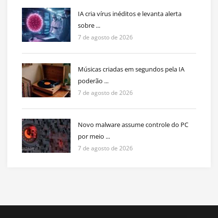
IA cria vírus inéditos e levanta alerta
sobre ...
7 de agosto de 2026
Músicas criadas em segundos pela IA
poderão ...
7 de agosto de 2026
Novo malware assume controle do PC
por meio ...
7 de agosto de 2026