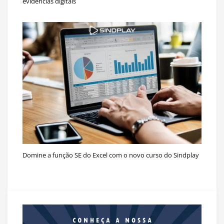
evidências digitais
Domine a função SE do Excel com o novo curso do Sindplay