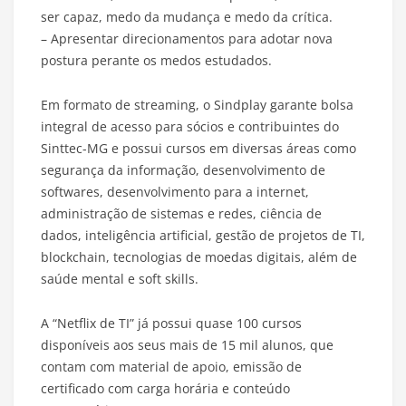
ser capaz, medo da mudança e medo da crítica.
– Apresentar direcionamentos para adotar nova
postura perante os medos estudados.
Em formato de streaming, o Sindplay garante bolsa
integral de acesso para sócios e contribuintes do
Sinttec-MG e possui cursos em diversas áreas como
segurança da informação, desenvolvimento de
softwares, desenvolvimento para a internet,
administração de sistemas e redes, ciência de
dados, inteligência artificial, gestão de projetos de TI,
blockchain, tecnologias de moedas digitais, além de
saúde mental e soft skills.
A “Netflix de TI” já possui quase 100 cursos
disponíveis aos seus mais de 15 mil alunos, que
contam com material de apoio, emissão de
certificado com carga horária e conteúdo