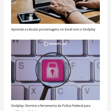
Aprenda a calcular porcentagens no Excel com o Sindplay
Sindplay: Domine a ferramenta da Polícia Federal para