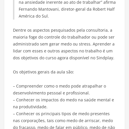
na ansiedade inerente ao ato de trabalhar” afirma
Fernando Mantovani, diretor-geral da Robert Half
América do Sul.
Dentre os aspectos pesquisados pela consultoria, a
maioria foge do controle do trabalhador ou pode ser
administrado sem gerar medo ou stress. Aprender a
lidar com esses e outros aspectos no trabalho é um
dos objetivos do curso agora disponível no Sindplay.
Os objetivos gerais da aula são:
– Compreender como o medo pode atrapalhar o
desenvolvimento pessoal e profissional.
– Conhecer os impactos do medo na saúde mental e
na produtividade.
– Conhecer os principais tipos de medo presentes
nas corporações, tais como medo de arriscar, medo
do fracasso, medo de falar em público, medo de não