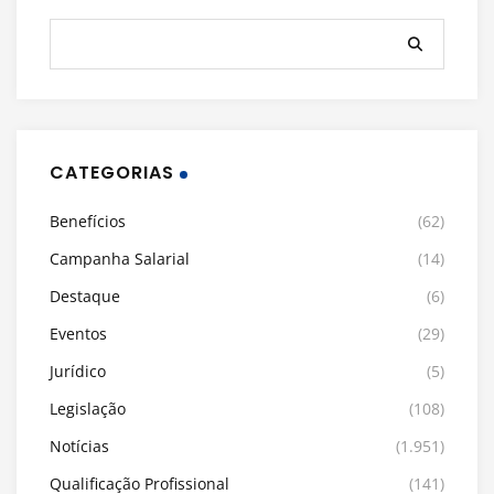
CATEGORIAS
Benefícios
(62)
Campanha Salarial
(14)
Destaque
(6)
Eventos
(29)
Jurídico
(5)
Legislação
(108)
Notícias
(1.951)
Qualificação Profissional
(141)