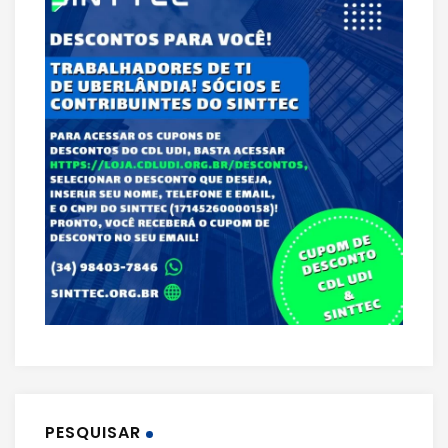
PESQUISAR