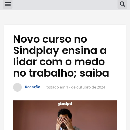
Novo curso no
Sindplay ensina a
lidar com o medo
no trabalho; saiba
Redação
Postado em
17 de outubro de 2024