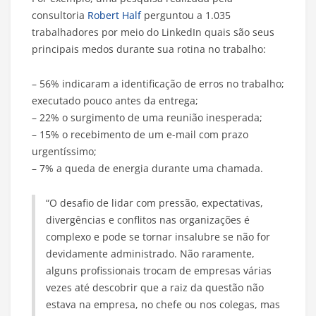
consultoria
Robert Half
perguntou a 1.035
trabalhadores por meio do LinkedIn quais são seus
principais medos durante sua rotina no trabalho:
– 56% indicaram a identificação de erros no trabalho;
executado pouco antes da entrega;
– 22% o surgimento de uma reunião inesperada;
– 15% o recebimento de um e-mail com prazo
urgentíssimo;
– 7% a queda de energia durante uma chamada.
“O desafio de lidar com pressão, expectativas,
divergências e conflitos nas organizações é
complexo e pode se tornar insalubre se não for
devidamente administrado. Não raramente,
alguns profissionais trocam de empresas várias
vezes até descobrir que a raiz da questão não
estava na empresa, no chefe ou nos colegas, mas