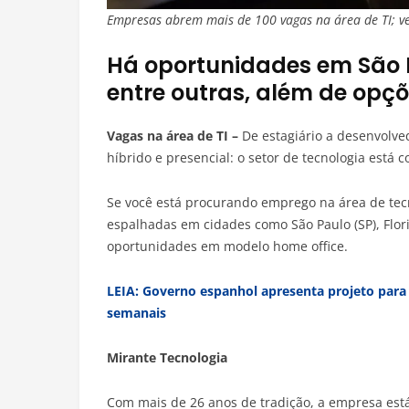
Empresas abrem mais de 100 vagas na área de TI; vej
Há oportunidades em São Pa
entre outras, além de opçõ
Vagas na área de TI –
De estagiário a desenvolve
híbrido e presencial: o setor de tecnologia está 
Se você está procurando emprego na área de tec
espalhadas em cidades como São Paulo (SP), Florian
oportunidades em modelo home office.
LEIA: Governo espanhol apresenta projeto para 
semanais
Mirante Tecnologia
Com mais de 26 anos de tradição, a empresa est