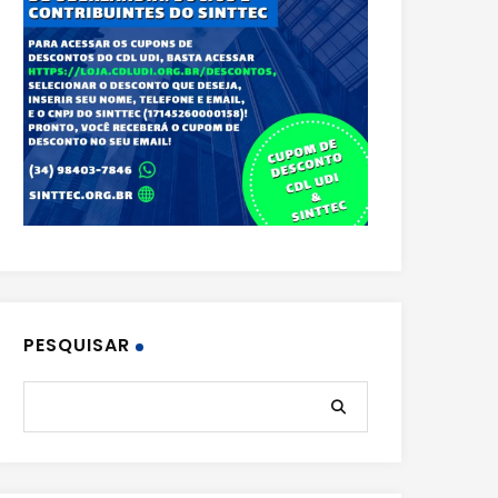
PESQUISAR