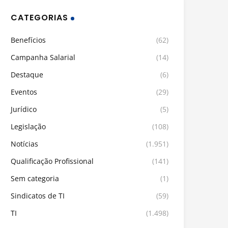
CATEGORIAS
Benefícios
(62)
Campanha Salarial
(14)
Destaque
(6)
Eventos
(29)
Jurídico
(5)
Legislação
(108)
Notícias
(1.951)
Qualificação Profissional
(141)
Sem categoria
(1)
Sindicatos de TI
(59)
TI
(1.498)