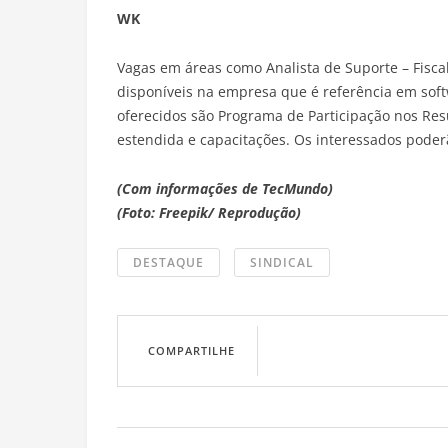
WK
Vagas em áreas como Analista de Suporte – Fisca
disponíveis na empresa que é referência em softw
oferecidos são Programa de Participação nos Res
estendida e capacitações. Os interessados poder
(Com informações de TecMundo)
(Foto: Freepik/ Reprodução)
DESTAQUE
SINDICAL
COMPARTILHE