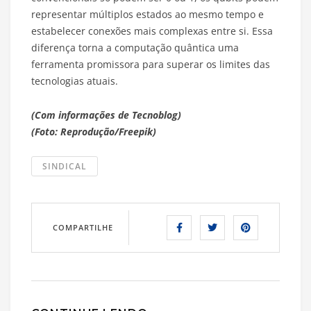
representar múltiplos estados ao mesmo tempo e
estabelecer conexões mais complexas entre si. Essa
diferença torna a computação quântica uma
ferramenta promissora para superar os limites das
tecnologias atuais.
(Com informações de Tecnoblog)
(Foto: Reprodução/Freepik)
SINDICAL
COMPARTILHE