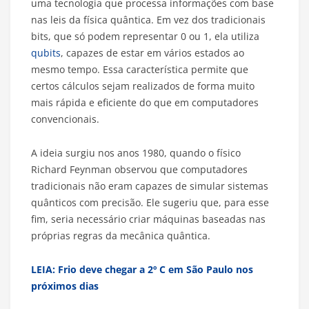
uma tecnologia que processa informações com base
nas leis da física quântica. Em vez dos tradicionais
bits, que só podem representar 0 ou 1, ela utiliza
qubits
, capazes de estar em vários estados ao
mesmo tempo. Essa característica permite que
certos cálculos sejam realizados de forma muito
mais rápida e eficiente do que em computadores
convencionais.
A ideia surgiu nos anos 1980, quando o físico
Richard Feynman observou que computadores
tradicionais não eram capazes de simular sistemas
quânticos com precisão. Ele sugeriu que, para esse
fim, seria necessário criar máquinas baseadas nas
próprias regras da mecânica quântica.
LEIA: Frio deve chegar a 2º C em São Paulo nos
próximos dias