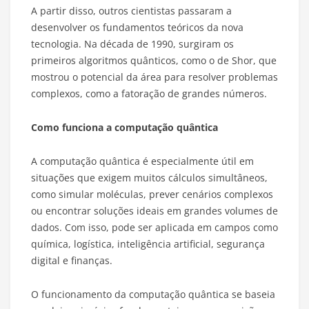
A partir disso, outros cientistas passaram a
desenvolver os fundamentos teóricos da nova
tecnologia. Na década de 1990, surgiram os
primeiros algoritmos quânticos, como o de Shor, que
mostrou o potencial da área para resolver problemas
complexos, como a fatoração de grandes números.
Como funciona a computação quântica
A computação quântica é especialmente útil em
situações que exigem muitos cálculos simultâneos,
como simular moléculas, prever cenários complexos
ou encontrar soluções ideais em grandes volumes de
dados. Com isso, pode ser aplicada em campos como
química, logística, inteligência artificial, segurança
digital e finanças.
O funcionamento da computação quântica se baseia