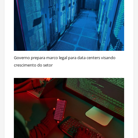
Governo prepara marco legal para data centers visando
crescimento do setor