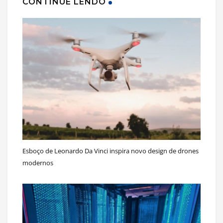
CONTINUE LENDO
Esboço de Leonardo Da Vinci inspira novo design de drones
modernos