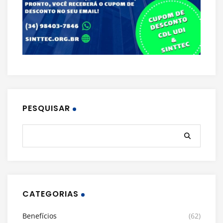
PESQUISAR
CATEGORIAS
Benefícios
(62)