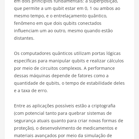
em dois princípios fundamentais: a superposição,
que permite a um qubit estar em 0, 1 ou ambos ao
mesmo tempo, e o entrelaçamento quântico,
fenômeno em que dois qubits conectados
influenciam um ao outro, mesmo quando estão
distantes.
Os computadores quânticos utilizam portas lógicas
específicas para manipular qubits e realizar cálculos
por meio de circuitos complexos. A performance
dessas máquinas depende de fatores como a
quantidade de qubits, o tempo de estabilidade deles
e a taxa de erro.
Entre as aplicações possíveis estão a criptografia
(com potencial tanto para quebrar sistemas de
segurança atuais quanto para criar novas formas de
proteção), o desenvolvimento de medicamentos e
materiais avançados por meio da simulação de