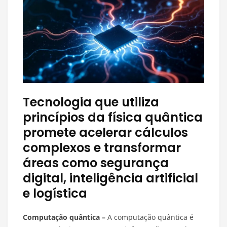
Tecnologia que utiliza
princípios da física quântica
promete acelerar cálculos
complexos e transformar
áreas como segurança
digital, inteligência artificial
e logística
Computação quântica –
A computação quântica é