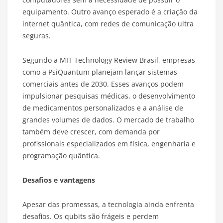
equipamento. Outro avanço esperado é a criação da
internet quântica, com redes de comunicação ultra
seguras.
Segundo a MIT Technology Review Brasil, empresas
como a PsiQuantum planejam lançar sistemas
comerciais antes de 2030. Esses avanços podem
impulsionar pesquisas médicas, o desenvolvimento
de medicamentos personalizados e a análise de
grandes volumes de dados. O mercado de trabalho
também deve crescer, com demanda por
profissionais especializados em física, engenharia e
programação quântica.
Desafios e vantagens
Apesar das promessas, a tecnologia ainda enfrenta
desafios. Os qubits são frágeis e perdem