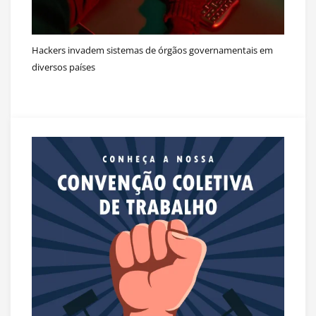
Hackers invadem sistemas de órgãos governamentais em
diversos países