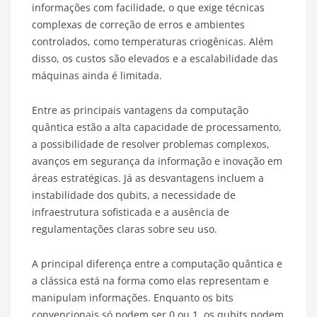
informações com facilidade, o que exige técnicas
complexas de correção de erros e ambientes
controlados, como temperaturas criogênicas. Além
disso, os custos são elevados e a escalabilidade das
máquinas ainda é limitada.
Entre as principais vantagens da computação
quântica estão a alta capacidade de processamento,
a possibilidade de resolver problemas complexos,
avanços em segurança da informação e inovação em
áreas estratégicas. Já as desvantagens incluem a
instabilidade dos qubits, a necessidade de
infraestrutura sofisticada e a ausência de
regulamentações claras sobre seu uso.
A principal diferença entre a computação quântica e
a clássica está na forma como elas representam e
manipulam informações. Enquanto os bits
convencionais só podem ser 0 ou 1, os qubits podem