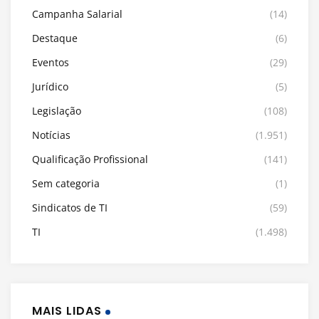
Campanha Salarial
(14)
Destaque
(6)
Eventos
(29)
Jurídico
(5)
Legislação
(108)
Notícias
(1.951)
Qualificação Profissional
(141)
Sem categoria
(1)
Sindicatos de TI
(59)
TI
(1.498)
MAIS LIDAS