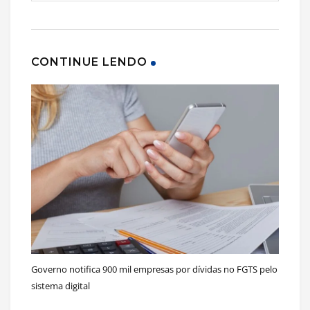
CONTINUE LENDO
Governo notifica 900 mil empresas por dívidas no FGTS pelo
sistema digital