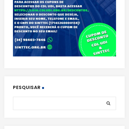
PESQUISAR