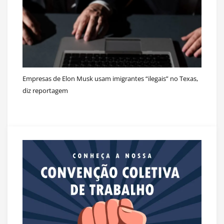
Empresas de Elon Musk usam imigrantes “ilegais” no Texas,
diz reportagem