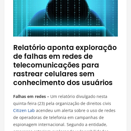
Relatório aponta exploração
de falhas em redes de
telecomunicações para
rastrear celulares sem
conhecimento dos usuários
Falhas em redes –
Um relatório divulgado nesta
quinta-feira (23) pela organização de direitos civis
Citizen Lab
acendeu um alerta sobre o uso de redes
de operadoras de telefonia em campanhas de
espionagem internacional. Segundo a entidade,