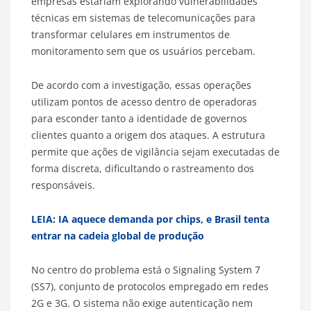
empresas estariam explorando vulnerabilidades
técnicas em sistemas de telecomunicações para
transformar celulares em instrumentos de
monitoramento sem que os usuários percebam.
De acordo com a investigação, essas operações
utilizam pontos de acesso dentro de operadoras
para esconder tanto a identidade de governos
clientes quanto a origem dos ataques. A estrutura
permite que ações de vigilância sejam executadas de
forma discreta, dificultando o rastreamento dos
responsáveis.
LEIA: IA aquece demanda por chips, e Brasil tenta
entrar na cadeia global de produção
No centro do problema está o Signaling System 7
(SS7), conjunto de protocolos empregado em redes
2G e 3G. O sistema não exige autenticação nem