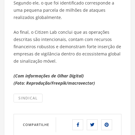
Segundo ele, o que foi identificado corresponde a
uma pequena parcela de milhões de ataques
realizados globalmente.
Ao final, o Citizen Lab conclui que as operações
descritas são intencionais, contam com recursos
financeiros robustos e demonstram forte inserção de
empresas de vigilância dentro do ecossistema global
de sinalização móvel.
(Com informações de Olhar Digital)
(Foto: Reprodução/Freepik/macrovector)
SINDICAL
COMPARTILHE