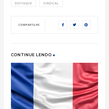
DESTAQUE
SINDICAL
COMPARTILHE
CONTINUE LENDO