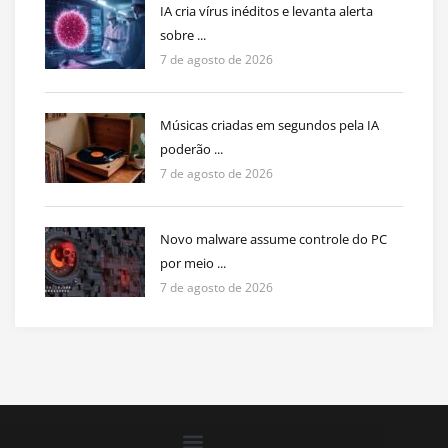
IA cria vírus inéditos e levanta alerta
sobre ...
7 de agosto de 2026
Músicas criadas em segundos pela IA
poderão ...
7 de agosto de 2026
Novo malware assume controle do PC
por meio ...
7 de agosto de 2026