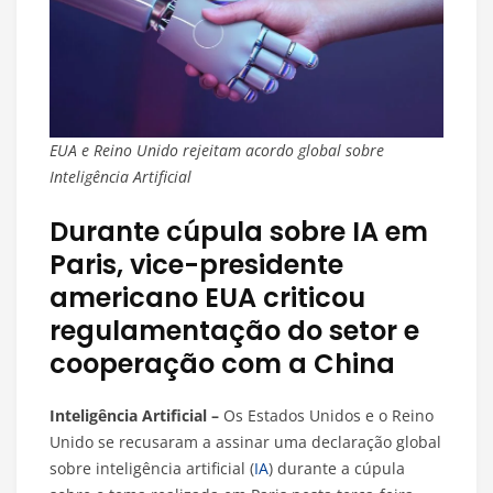
EUA e Reino Unido rejeitam acordo global sobre
Inteligência Artificial
Durante cúpula sobre IA em
Paris, vice-presidente
americano EUA criticou
regulamentação do setor e
cooperação com a China
Inteligência Artificial –
Os Estados Unidos e o Reino
Unido se recusaram a assinar uma declaração global
sobre inteligência artificial (
IA
) durante a cúpula