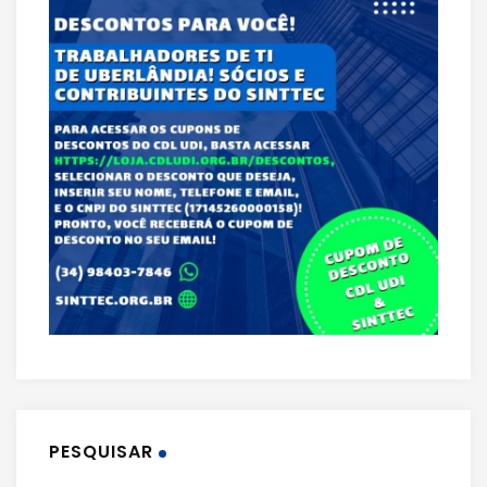
PESQUISAR