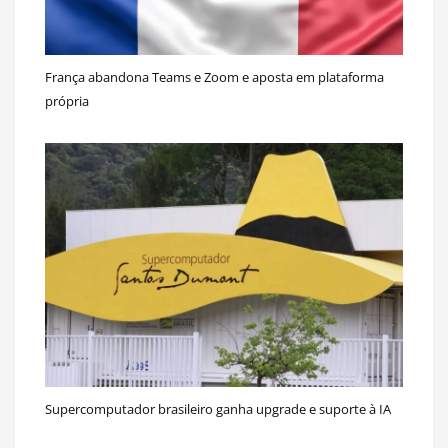
França abandona Teams e Zoom e aposta em plataforma
própria
Supercomputador brasileiro ganha upgrade e suporte à IA