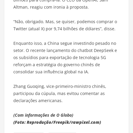
Altman, reagiu com ironia à proposta.
“Não, obrigado. Mas, se quiser, podemos comprar o
Twitter (atual X) por 9,74 bilhões de dólares”, disse.
Enquanto isso, a China segue investindo pesado no
setor. O recente lançamento do chatbot DeepSeek e
os subsídios para exportação de tecnologia 5G
reforçam a estratégia do governo chinês de
consolidar sua influência global na IA.
Zhang Guoqing, vice-primeiro-ministro chinês,
participou da cúpula, mas evitou comentar as
declarações americanas.
(Com informações de O Globo)
(Foto: Reprodução/Freepik/rawpixel.com)