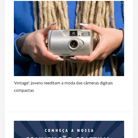
‘Vintage’: Jovens reeditam a moda das câmeras digitais
compactas