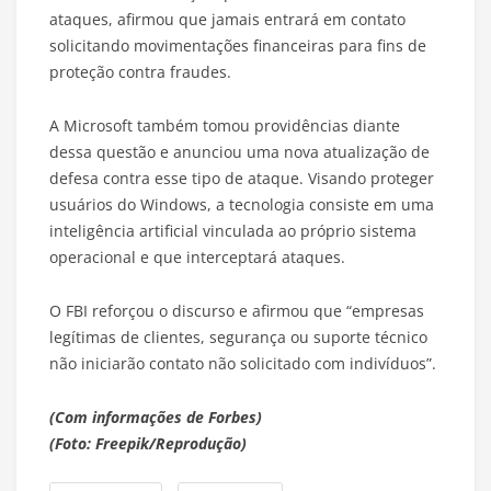
ataques, afirmou que jamais entrará em contato
solicitando movimentações financeiras para fins de
proteção contra fraudes.
A Microsoft também tomou providências diante
dessa questão e anunciou uma nova atualização de
defesa contra esse tipo de ataque. Visando proteger
usuários do Windows, a tecnologia consiste em uma
inteligência artificial vinculada ao próprio sistema
operacional e que interceptará ataques.
O FBI reforçou o discurso e afirmou que “empresas
legítimas de clientes, segurança ou suporte técnico
não iniciarão contato não solicitado com indivíduos”.
(Com informações de Forbes)
(Foto: Freepik/Reprodução)