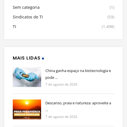
Sem categoria
(1)
Sindicatos de TI
(59)
TI
(1.498)
MAIS LIDAS
China ganha espaço na biotecnologia e
pode ...
7 de agosto de 2026
Descanso, praia e natureza: aproveite a
...
7 de agosto de 2026