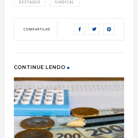
DESTAQUE
SINDICAL
COMPARTILHE
CONTINUE LENDO