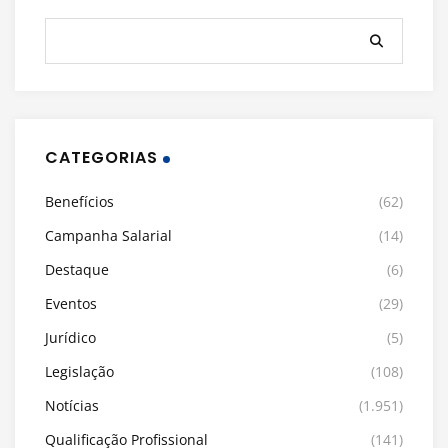
CATEGORIAS
Benefícios
(62)
Campanha Salarial
(14)
Destaque
(6)
Eventos
(29)
Jurídico
(5)
Legislação
(108)
Notícias
(1.951)
Qualificação Profissional
(141)