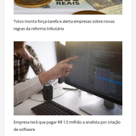
Totvs monta força-tarefa e alerta empresas sobre novas
regras da reforma tributária
Empresa terá que pagar R$ 1,5 milhão a analista por criação
de software