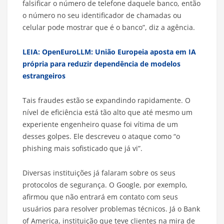
falsificar o número de telefone daquele banco, então
o número no seu identificador de chamadas ou
celular pode mostrar que é o banco”, diz a agência.
LEIA: OpenEuroLLM: União Europeia aposta em IA
própria para reduzir dependência de modelos
estrangeiros
Tais fraudes estão se expandindo rapidamente. O
nível de eficiência está tão alto que até mesmo um
experiente engenheiro quase foi vítima de um
desses golpes. Ele descreveu o ataque como “o
phishing mais sofisticado que já vi”.
Diversas instituições já falaram sobre os seus
protocolos de segurança. O Google, por exemplo,
afirmou que não entrará em contato com seus
usuários para resolver problemas técnicos. Já o Bank
of America, instituição que teve clientes na mira de