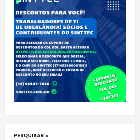
PESQUISAR