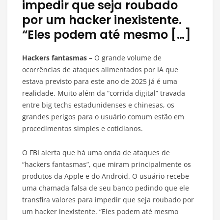
impedir que seja roubado
por um hacker inexistente.
“Eles podem até mesmo […]
Hackers fantasmas –
O grande volume de
ocorrências de ataques alimentados por IA que
estava previsto para este ano de 2025 já é uma
realidade. Muito além da “corrida digital” travada
entre big techs estadunidenses e chinesas, os
grandes perigos para o usuário comum estão em
procedimentos simples e cotidianos.
O FBI alerta que há uma onda de ataques de
“hackers fantasmas”, que miram principalmente os
produtos da Apple e do Android. O usuário recebe
uma chamada falsa de seu banco pedindo que ele
transfira valores para impedir que seja roubado por
um hacker inexistente. “Eles podem até mesmo