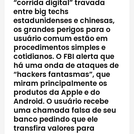
“corrida digital” travada
entre big techs
estadunidenses e chinesas,
os grandes perigos para o
usuário comum estão em
procedimentos simples e
cotidianos. O FBI alerta que
há uma onda de ataques de
“hackers fantasmas”, que
miram principalmente os
produtos da Apple e do
Android. O usuário recebe
uma chamada falsa de seu
banco pedindo que ele
transfira valores para