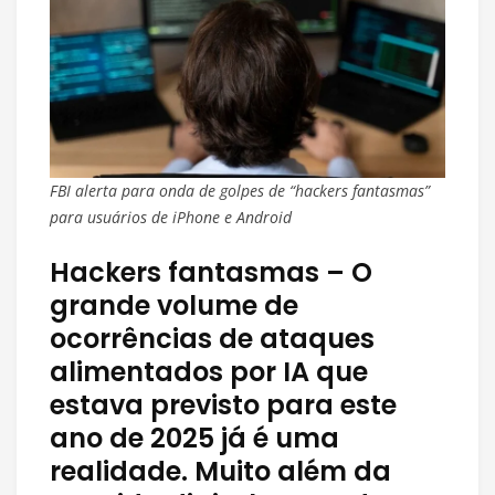
FBI alerta para onda de golpes de “hackers fantasmas”
para usuários de iPhone e Android
Hackers fantasmas – O
grande volume de
ocorrências de ataques
alimentados por IA que
estava previsto para este
ano de 2025 já é uma
realidade. Muito além da