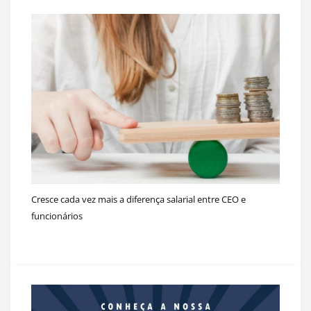
Cresce cada vez mais a diferença salarial entre CEO e
funcionários