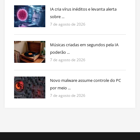
IA cria vírus inéditos e levanta alerta
sobre ...
7 de agosto de 2026
Músicas criadas em segundos pela IA
poderão ...
7 de agosto de 2026
Novo malware assume controle do PC
por meio ...
7 de agosto de 2026