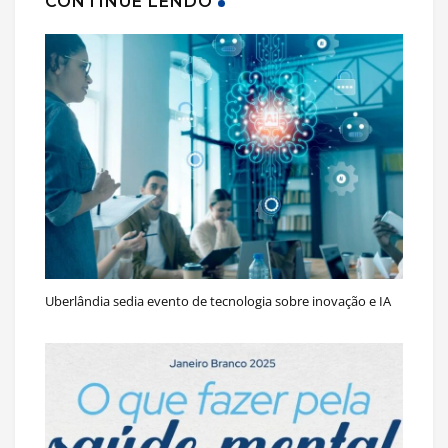
CONTINUE LENDO
Uberlândia sedia evento de tecnologia sobre inovação e IA