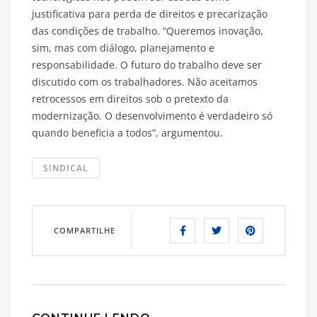
justificativa para perda de direitos e precarização
das condições de trabalho. “Queremos inovação,
sim, mas com diálogo, planejamento e
responsabilidade. O futuro do trabalho deve ser
discutido com os trabalhadores. Não aceitamos
retrocessos em direitos sob o pretexto da
modernização. O desenvolvimento é verdadeiro só
quando beneficia a todos”, argumentou.
SINDICAL
COMPARTILHE