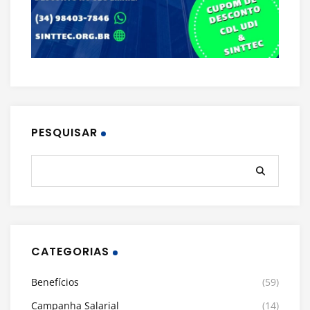
PESQUISAR
CATEGORIAS
Benefícios
(59)
Campanha Salarial
(14)