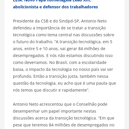
abolicionista e defensor dos trabalhadores
Presidente da CSB e do Sindpd-SP, Antonio Neto
defendeu a importância de se tratar a transição
tecnológica como tema central nas discussões sobre
o futuro do trabalho. “A transição tecnológica, em 5
anos, entre 5 e 10 anos, vai gerar 84 milhões de
desempregados. E nós não estamos discutindo isso
como deveríamos. No Brasil, com a escolaridade
baixa, o impacto da tecnologia no nosso país vai ser
profundo. Então a transição justa, também nessa
questão da tecnologia, eu acho que é uma pauta que
nós temos que discutir e rapidamente”.
Antonio Neto acrescentou que o Conselhão pode
desempenhar um papel importante nestas
discussões acerca da transição tecnológica. “Em que
pese que teremos 84 milhões de desempregados no