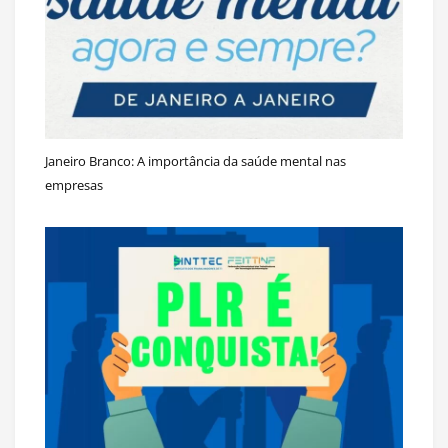
Janeiro Branco: A importância da saúde mental nas
empresas