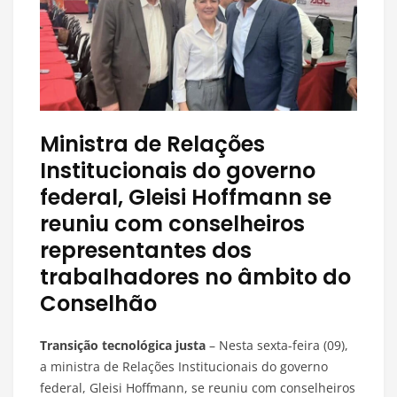
Ministra de Relações
Institucionais do governo
federal, Gleisi Hoffmann se
reuniu com conselheiros
representantes dos
trabalhadores no âmbito do
Conselhão
Transição tecnológica justa
– Nesta sexta-feira (09),
a ministra de Relações Institucionais do governo
federal, Gleisi Hoffmann, se reuniu com conselheiros