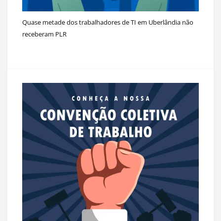
Quase metade dos trabalhadores de TI em Uberlândia não
receberam PLR