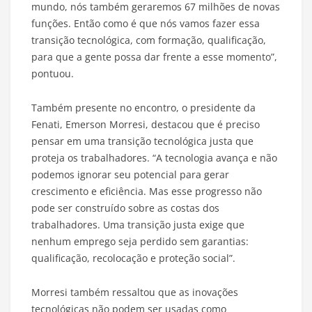
mundo, nós também geraremos 67 milhões de novas
funções. Então como é que nós vamos fazer essa
transição tecnológica, com formação, qualificação,
para que a gente possa dar frente a esse momento”,
pontuou.
Também presente no encontro, o presidente da
Fenati, Emerson Morresi, destacou que é preciso
pensar em uma transição tecnológica justa que
proteja os trabalhadores. “A tecnologia avança e não
podemos ignorar seu potencial para gerar
crescimento e eficiência. Mas esse progresso não
pode ser construído sobre as costas dos
trabalhadores. Uma transição justa exige que
nenhum emprego seja perdido sem garantias:
qualificação, recolocação e proteção social”.
Morresi também ressaltou que as inovações
tecnológicas não podem ser usadas como