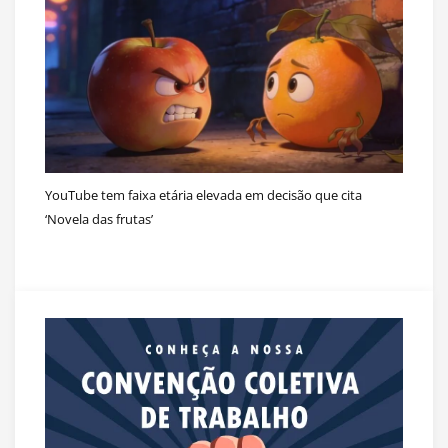
YouTube tem faixa etária elevada em decisão que cita
‘Novela das frutas’