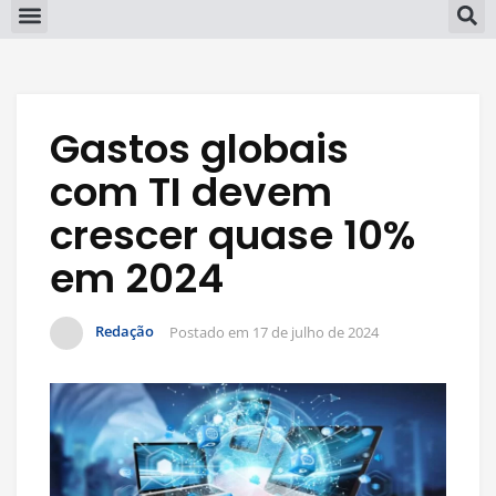
Gastos globais
com TI devem
crescer quase 10%
em 2024
Redação
Postado em
17 de julho de 2024