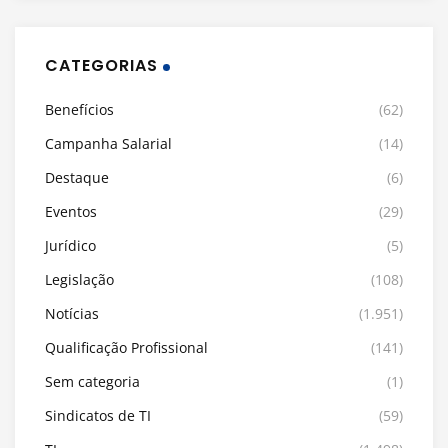
CATEGORIAS
Benefícios
(62)
Campanha Salarial
(14)
Destaque
(6)
Eventos
(29)
Jurídico
(5)
Legislação
(108)
Notícias
(1.951)
Qualificação Profissional
(141)
Sem categoria
(1)
Sindicatos de TI
(59)