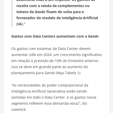
receita com a venda de complementos ou
tokens de GenAI fluem de volta para o
fornecedor do modelo de Inteligência Artificial
(IA).”
Gastos com Data Centers aumentam com a GenAI
Os gastos com sistemas de Data Center devem
aumentar 24% em 2024, um crescimento significativo
em relação à previsão de 10% do trimestre anterior.
Isso se deve em grande parte ao aumento do
planejamento para GenAI (Veja Tabela 1).
“As necessidades de poder computacional da
Inteligência Artificial Generativa estão sendo
sentidas em todo o Data Center, e os gastos nesse
segmento refletem essa demanda voraz”, diz
Lovelock.