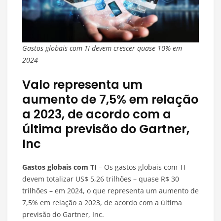
Gastos globais com TI devem crescer quase 10% em
2024
Valo representa um
aumento de 7,5% em relação
a 2023, de acordo com a
última previsão do Gartner,
Inc
Gastos globais com TI
– Os gastos globais com TI
devem totalizar US$ 5,26 trilhões – quase R$ 30
trilhões – em 2024, o que representa um aumento de
7,5% em relação a 2023, de acordo com a última
previsão do Gartner, Inc.