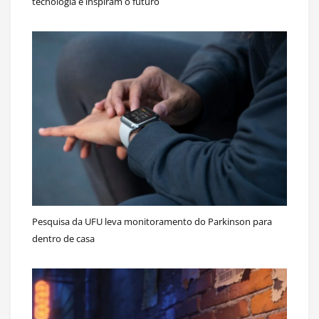
tecnologia e inspiram o futuro
Pesquisa da UFU leva monitoramento do Parkinson para
dentro de casa