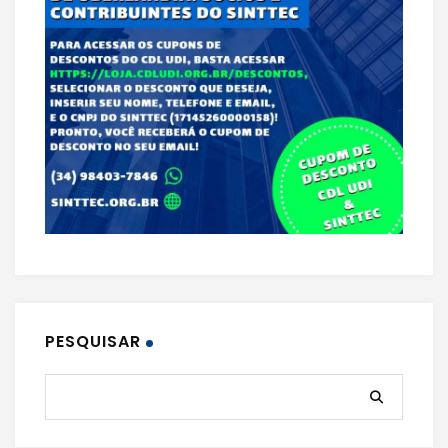
PESQUISAR