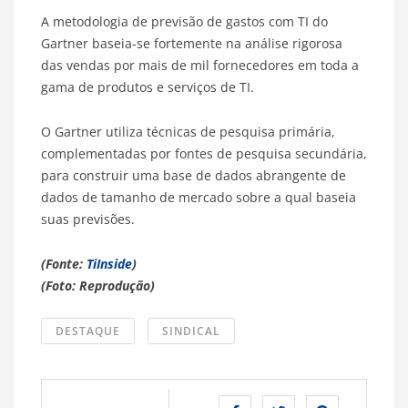
A metodologia de previsão de gastos com TI do
Gartner baseia-se fortemente na análise rigorosa
das vendas por mais de mil fornecedores em toda a
gama de produtos e serviços de TI.
O Gartner utiliza técnicas de pesquisa primária,
complementadas por fontes de pesquisa secundária,
para construir uma base de dados abrangente de
dados de tamanho de mercado sobre a qual baseia
suas previsões.
(Fonte:
TiInside
)
(Foto: Reprodução)
DESTAQUE
SINDICAL