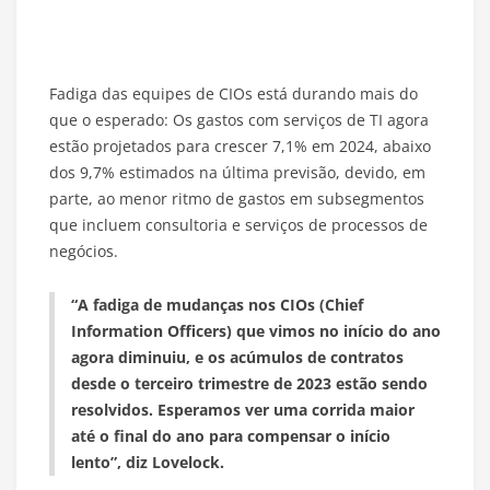
Fadiga das equipes de CIOs está durando mais do
que o esperado: Os gastos com serviços de TI agora
estão projetados para crescer 7,1% em 2024, abaixo
dos 9,7% estimados na última previsão, devido, em
parte, ao menor ritmo de gastos em subsegmentos
que incluem consultoria e serviços de processos de
negócios.
“A fadiga de mudanças nos CIOs (Chief
Information Officers) que vimos no início do ano
agora diminuiu, e os acúmulos de contratos
desde o terceiro trimestre de 2023 estão sendo
resolvidos. Esperamos ver uma corrida maior
até o final do ano para compensar o início
lento”, diz Lovelock.