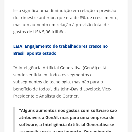
Isso significa uma diminuição em relação à previsão
do trimestre anterior, que era de 8% de crescimento,
mas um aumento em relação à previsão total de
gastos de US$ 5,06 trilhões.
LEIA: Engajamento de trabalhadores cresce no
Brasil, aponta estudo
“A Inteligência Artificial Generativa (GenAI) está
sendo sentida em todos os segmentos e
subsegmentos de tecnologia, mas não para o
benefício de todos”, diz John-David Lovelock, Vice-
Presidente e Analista do Gartner.
“Alguns aumentos nos gastos com software são
atribuíveis à GenAI, mas para uma empresa de
software, a Inteligência Artificial Generativa se
assemelha mais a um imposto. Os ganhos de