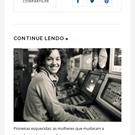
COMPARTILHE
CONTINUE LENDO
Pioneiras esquecidas: as mulheres que mudaram a