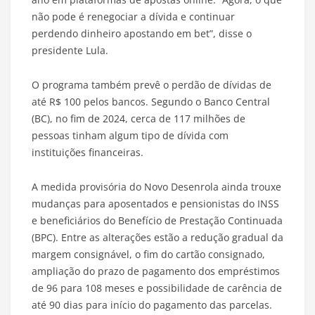
não pode é renegociar a dívida e continuar
perdendo dinheiro apostando em bet”, disse o
presidente Lula.
O programa também prevê o perdão de dívidas de
até R$ 100 pelos bancos. Segundo o Banco Central
(BC), no fim de 2024, cerca de 117 milhões de
pessoas tinham algum tipo de dívida com
instituições financeiras.
A medida provisória do Novo Desenrola ainda trouxe
mudanças para aposentados e pensionistas do INSS
e beneficiários do Benefício de Prestação Continuada
(BPC). Entre as alterações estão a redução gradual da
margem consignável, o fim do cartão consignado,
ampliação do prazo de pagamento dos empréstimos
de 96 para 108 meses e possibilidade de carência de
até 90 dias para início do pagamento das parcelas.