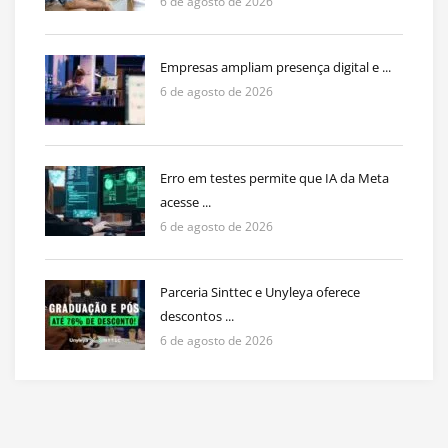
6 de agosto de 2026
Empresas ampliam presença digital e ...
6 de agosto de 2026
Erro em testes permite que IA da Meta
acesse ...
6 de agosto de 2026
Parceria Sinttec e Unyleya oferece
descontos ...
6 de agosto de 2026