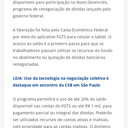
disponíveis para participação no Novo Desenrola,
programa de renegociação de dívidas lançado pelo
governo federal.
A liberação foi feita pela Caixa Econômica Federal
por meio do aplicativo FGTS para celular e tablet. O
acesso ao saldo é o primeiro passo para que os
trabalhadores possam utilizar os recursos do fundo
no abatimento ou quitação de dívidas bancárias
renegociadas.
LEIA: Uso da tecnologia na negociação coletiva é
destaque em encontro da CSB em São Paulo
O programa permitirá o uso de até 20% do saldo
disponível nas contas do FGTS ou até R$ 1 mil, para
pagamento parcial ou integral das dívidas. Poderão
ser utilizados recursos de contas ativas e inativas,
com prioridade para as contas inativas. O dinheiro