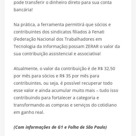
pode transferir o dinheiro direto para sua conta
bancária!
Na prática, a ferramenta permitirá que sócios e
contribuintes dos sindicatos filiados à Fenati
(Federação Nacional dos Trabalhadores em
Tecnologia da Informação) possam ZERAR o valor da
sua contribuição assistencial e associativa!
Atualmente, o valor da contribuição é de R$ 32,50
por mês para sócios e R$ 35 por mês para
contribuintes, ou seja, é possível recuperar todo
esse valor e ainda acumular muito mais – tudo isso
contribuindo para fortalecer a categoria e
transformando as compras e serviços do cotidiano
em ganho real.
(Com informações de G1 e Folha de São Paulo)