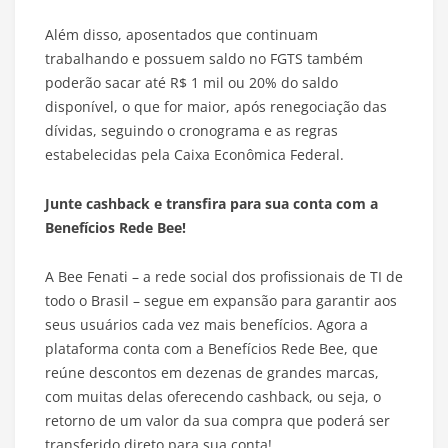
Além disso, aposentados que continuam
trabalhando e possuem saldo no FGTS também
poderão sacar até R$ 1 mil ou 20% do saldo
disponível, o que for maior, após renegociação das
dívidas, seguindo o cronograma e as regras
estabelecidas pela Caixa Econômica Federal.
Junte cashback e transfira para sua conta com a
Benefícios Rede Bee!
A Bee Fenati – a rede social dos profissionais de TI de
todo o Brasil – segue em expansão para garantir aos
seus usuários cada vez mais benefícios. Agora a
plataforma conta com a Benefícios Rede Bee, que
reúne descontos em dezenas de grandes marcas,
com muitas delas oferecendo cashback, ou seja, o
retorno de um valor da sua compra que poderá ser
transferido direto para sua conta!