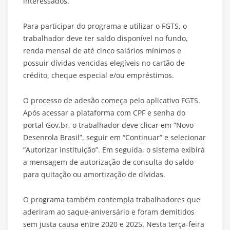
interessados.
Para participar do programa e utilizar o FGTS, o
trabalhador deve ter saldo disponível no fundo,
renda mensal de até cinco salários mínimos e
possuir dívidas vencidas elegíveis no cartão de
crédito, cheque especial e/ou empréstimos.
O processo de adesão começa pelo aplicativo FGTS.
Após acessar a plataforma com CPF e senha do
portal Gov.br, o trabalhador deve clicar em “Novo
Desenrola Brasil”, seguir em “Continuar” e selecionar
“Autorizar instituição”. Em seguida, o sistema exibirá
a mensagem de autorização de consulta do saldo
para quitação ou amortização de dívidas.
O programa também contempla trabalhadores que
aderiram ao saque-aniversário e foram demitidos
sem justa causa entre 2020 e 2025. Nesta terça-feira