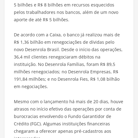
5 bilhões e R$ 8 bilhões em recursos esquecidos
pelos trabalhadores nos bancos, além de um novo
aporte de até R$ 5 bilhões.
De acordo com a Caixa, o banco já realizou mais de
R$ 1,36 bilhão em renegociações de dívidas pelo
novo Desenrola Brasil. Desde o início das operações,
36,4 mil clientes renegociaram débitos na
instituição. No Desenrola Famílias, foram R$ 89,5
milhões renegociados; no Desenrola Empresas, R$
191,84 milhões; e no Desenrola Fies, R$ 1,08 bilhão
em negociações.
Mesmo com o lançamento há mais de 20 dias, houve
atrasos no início efetivo das operações por conta de
burocracias envolvendo o Fundo Garantidor de
Crédito (FGC). Algumas instituições financeiras
chegaram a oferecer apenas pré-cadastros aos