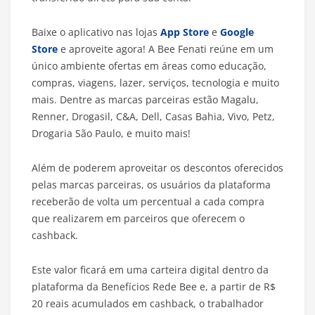
Baixe o aplicativo nas lojas
App Store
e
Google
Store
e aproveite agora! A Bee Fenati reúne em um
único ambiente ofertas em áreas como educação,
compras, viagens, lazer, serviços, tecnologia e muito
mais. Dentre as marcas parceiras estão Magalu,
Renner, Drogasil, C&A, Dell, Casas Bahia, Vivo, Petz,
Drogaria São Paulo, e muito mais!
Além de poderem aproveitar os descontos oferecidos
pelas marcas parceiras, os usuários da plataforma
receberão de volta um percentual a cada compra
que realizarem em parceiros que oferecem o
cashback.
Este valor ficará em uma carteira digital dentro da
plataforma da Benefícios Rede Bee e, a partir de R$
20 reais acumulados em cashback, o trabalhador