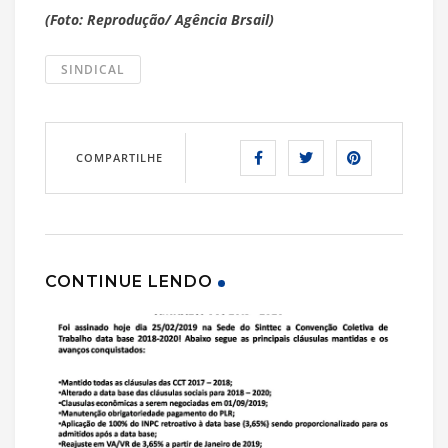
(Foto: Reprodução/ Agência Brsail)
SINDICAL
COMPARTILHE
CONTINUE LENDO