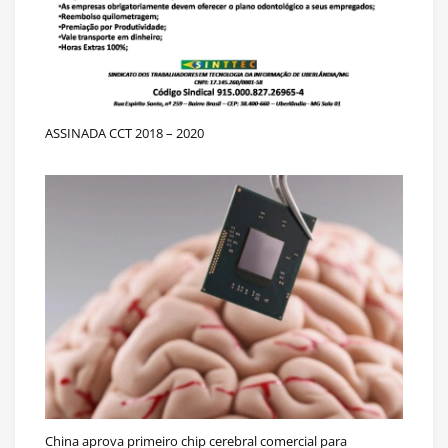
ASSINADA CCT 2018 – 2020
China aprova primeiro chip cerebral comercial para