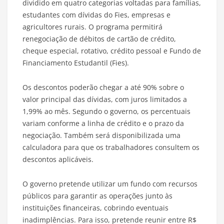
dividido em quatro categorias voltadas para famílias,
estudantes com dívidas do Fies, empresas e
agricultores rurais. O programa permitirá
renegociação de débitos de cartão de crédito,
cheque especial, rotativo, crédito pessoal e Fundo de
Financiamento Estudantil (Fies).
Os descontos poderão chegar a até 90% sobre o
valor principal das dívidas, com juros limitados a
1,99% ao mês. Segundo o governo, os percentuais
variam conforme a linha de crédito e o prazo da
negociação. Também será disponibilizada uma
calculadora para que os trabalhadores consultem os
descontos aplicáveis.
O governo pretende utilizar um fundo com recursos
públicos para garantir as operações junto às
instituições financeiras, cobrindo eventuais
inadimplências. Para isso, pretende reunir entre R$