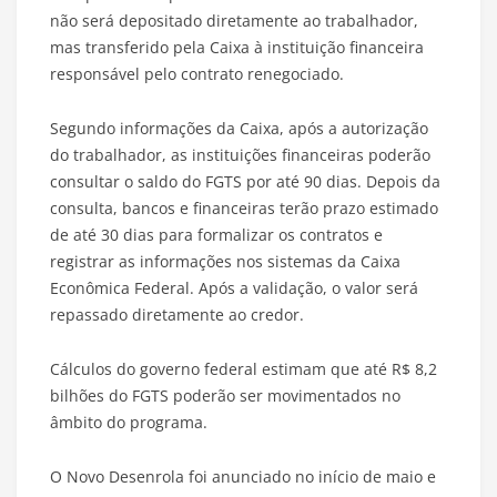
não será depositado diretamente ao trabalhador,
mas transferido pela Caixa à instituição financeira
responsável pelo contrato renegociado.
Segundo informações da Caixa, após a autorização
do trabalhador, as instituições financeiras poderão
consultar o saldo do FGTS por até 90 dias. Depois da
consulta, bancos e financeiras terão prazo estimado
de até 30 dias para formalizar os contratos e
registrar as informações nos sistemas da Caixa
Econômica Federal. Após a validação, o valor será
repassado diretamente ao credor.
Cálculos do governo federal estimam que até R$ 8,2
bilhões do FGTS poderão ser movimentados no
âmbito do programa.
O Novo Desenrola foi anunciado no início de maio e