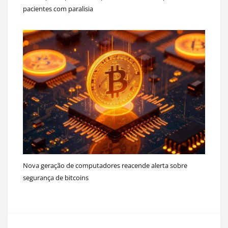
pacientes com paralisia
Nova geração de computadores reacende alerta sobre
segurança de bitcoins