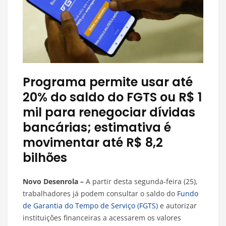
Programa permite usar até
20% do saldo do FGTS ou R$ 1
mil para renegociar dívidas
bancárias; estimativa é
movimentar até R$ 8,2
bilhões
Novo Desenrola –
A partir desta segunda-feira (25),
trabalhadores já podem consultar o saldo do
Fundo
de Garantia do Tempo de Serviço (FGTS)
e autorizar
instituições financeiras a acessarem os valores