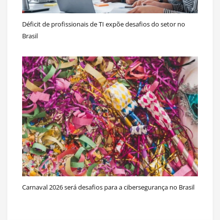
Déficit de profissionais de TI expõe desafios do setor no
Brasil
Carnaval 2026 será desafios para a cibersegurança no Brasil