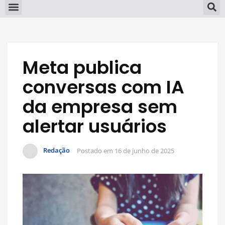
Meta publica
conversas com IA
da empresa sem
alertar usuários
Redação
Postado em
16 de junho de 2025