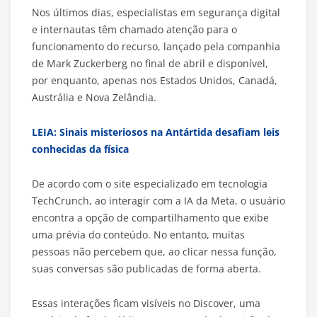
Nos últimos dias, especialistas em segurança digital
e internautas têm chamado atenção para o
funcionamento do recurso, lançado pela companhia
de Mark Zuckerberg no final de abril e disponível,
por enquanto, apenas nos Estados Unidos, Canadá,
Austrália e Nova Zelândia.
LEIA: Sinais misteriosos na Antártida desafiam leis
conhecidas da física
De acordo com o site especializado em tecnologia
TechCrunch, ao interagir com a IA da Meta, o usuário
encontra a opção de compartilhamento que exibe
uma prévia do conteúdo. No entanto, muitas
pessoas não percebem que, ao clicar nessa função,
suas conversas são publicadas de forma aberta.
Essas interações ficam visíveis no Discover, uma