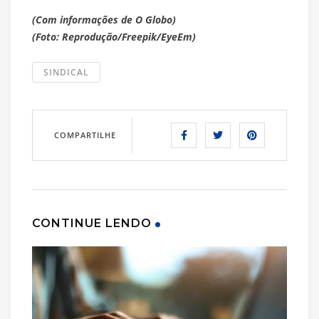
(Com informações de O Globo)
(Foto: Reprodução/Freepik/EyeEm)
SINDICAL
COMPARTILHE
CONTINUE LENDO