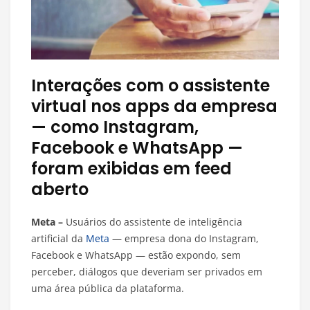
Interações com o assistente
virtual nos apps da empresa
— como Instagram,
Facebook e WhatsApp —
foram exibidas em feed
aberto
Meta –
Usuários do assistente de inteligência
artificial da
Meta
— empresa dona do Instagram,
Facebook e WhatsApp — estão expondo, sem
perceber, diálogos que deveriam ser privados em
uma área pública da plataforma.