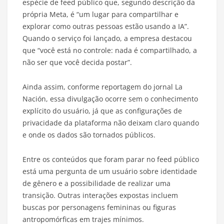
espécie de feed público que, segundo descrição da
própria Meta, é “um lugar para compartilhar e
explorar como outras pessoas estão usando a IA”.
Quando o serviço foi lançado, a empresa destacou
que “você está no controle: nada é compartilhado, a
não ser que você decida postar”.
Ainda assim, conforme reportagem do jornal La
Nación, essa divulgação ocorre sem o conhecimento
explícito do usuário, já que as configurações de
privacidade da plataforma não deixam claro quando
e onde os dados são tornados públicos.
Entre os conteúdos que foram parar no feed público
está uma pergunta de um usuário sobre identidade
de gênero e a possibilidade de realizar uma
transição. Outras interações expostas incluem
buscas por personagens femininas ou figuras
antropomórficas em trajes mínimos.