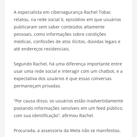
A especialista em cibersegurança Rachel Tobac
relatou, na rede social X, episódios em que usuários
publicaram sem saber conteúdos altamente
pessoais, como informações sobre condições
médicas, confissões de atos ilícitos, dúvidas legais e
até endereços residenciais.
Segundo Rachel, há uma diferença importante entre
usar uma rede social e interagir com um chatbot, e a
expectativa dos usuários é que essas conversas
permaneçam privadas.
“Por causa disso, os usuários estão inadvertidamente
postando informações sensíveis em um feed público,
com sua identificação”, afirmou Rachel.
Procurada, a assessoria da Meta não se manifestou.