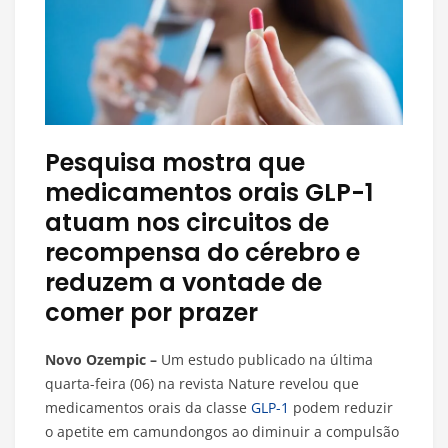
Pesquisa mostra que
medicamentos orais GLP-1
atuam nos circuitos de
recompensa do cérebro e
reduzem a vontade de
comer por prazer
Novo Ozempic –
Um estudo publicado na última
quarta-feira (06) na revista Nature revelou que
medicamentos orais da classe
GLP-1
podem reduzir
o apetite em camundongos ao diminuir a compulsão