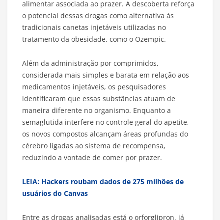
alimentar associada ao prazer. A descoberta reforça
o potencial dessas drogas como alternativa às
tradicionais canetas injetáveis utilizadas no
tratamento da obesidade, como o Ozempic.
Além da administração por comprimidos,
considerada mais simples e barata em relação aos
medicamentos injetáveis, os pesquisadores
identificaram que essas substâncias atuam de
maneira diferente no organismo. Enquanto a
semaglutida interfere no controle geral do apetite,
os novos compostos alcançam áreas profundas do
cérebro ligadas ao sistema de recompensa,
reduzindo a vontade de comer por prazer.
LEIA: Hackers roubam dados de 275 milhões de
usuários do Canvas
Entre as drogas analisadas está o orforglipron, já