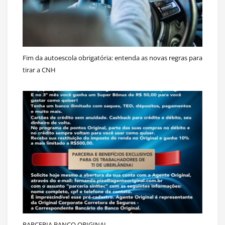
Fim da autoescola obrigatória: entenda as novas regras para
tirar a CNH
PARCERIA BANCO ORIGINAL