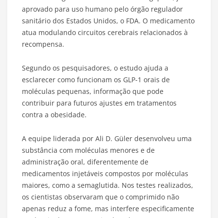
aprovado para uso humano pelo órgão regulador
sanitário dos Estados Unidos, o FDA. O medicamento
atua modulando circuitos cerebrais relacionados à
recompensa.
Segundo os pesquisadores, o estudo ajuda a
esclarecer como funcionam os GLP-1 orais de
moléculas pequenas, informação que pode
contribuir para futuros ajustes em tratamentos
contra a obesidade.
A equipe liderada por Ali D. Güler desenvolveu uma
substância com moléculas menores e de
administração oral, diferentemente de
medicamentos injetáveis compostos por moléculas
maiores, como a semaglutida. Nos testes realizados,
os cientistas observaram que o comprimido não
apenas reduz a fome, mas interfere especificamente