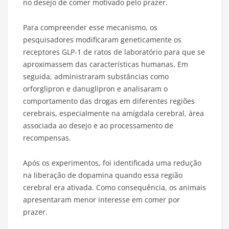
no desejo de comer motivado pelo prazer.
Para compreender esse mecanismo, os
pesquisadores modificaram geneticamente os
receptores GLP-1 de ratos de laboratório para que se
aproximassem das características humanas. Em
seguida, administraram substâncias como
orforglipron e danuglipron e analisaram o
comportamento das drogas em diferentes regiões
cerebrais, especialmente na amígdala cerebral, área
associada ao desejo e ao processamento de
recompensas.
Após os experimentos, foi identificada uma redução
na liberação de dopamina quando essa região
cerebral era ativada. Como consequência, os animais
apresentaram menor interesse em comer por
prazer.