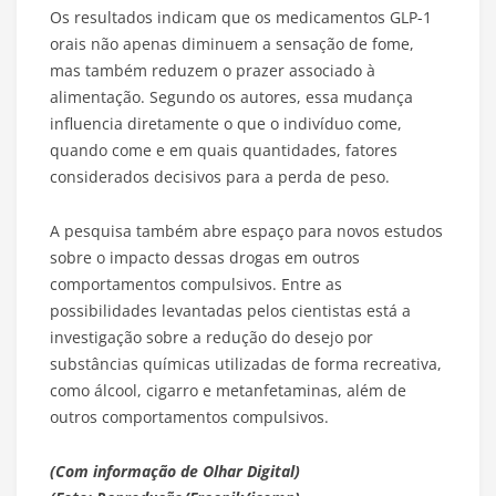
Os resultados indicam que os medicamentos GLP-1
orais não apenas diminuem a sensação de fome,
mas também reduzem o prazer associado à
alimentação. Segundo os autores, essa mudança
influencia diretamente o que o indivíduo come,
quando come e em quais quantidades, fatores
considerados decisivos para a perda de peso.
A pesquisa também abre espaço para novos estudos
sobre o impacto dessas drogas em outros
comportamentos compulsivos. Entre as
possibilidades levantadas pelos cientistas está a
investigação sobre a redução do desejo por
substâncias químicas utilizadas de forma recreativa,
como álcool, cigarro e metanfetaminas, além de
outros comportamentos compulsivos.
(Com informação de Olhar Digital)