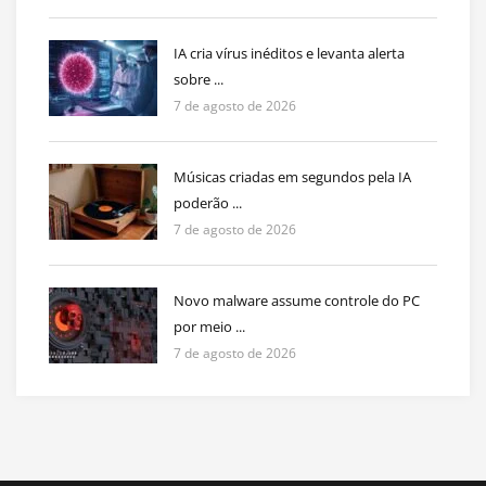
IA cria vírus inéditos e levanta alerta
sobre ...
7 de agosto de 2026
Músicas criadas em segundos pela IA
poderão ...
7 de agosto de 2026
Novo malware assume controle do PC
por meio ...
7 de agosto de 2026