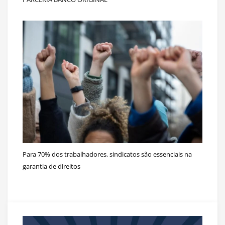
Para 70% dos trabalhadores, sindicatos são essenciais na
garantia de direitos