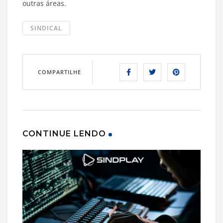
outras áreas.
SINDICAL
COMPARTILHE
CONTINUE LENDO