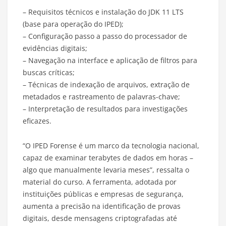
– Requisitos técnicos e instalação do JDK 11 LTS
(base para operação do IPED);
– Configuração passo a passo do processador de
evidências digitais;
– Navegação na interface e aplicação de filtros para
buscas críticas;
– Técnicas de indexação de arquivos, extração de
metadados e rastreamento de palavras-chave;
– Interpretação de resultados para investigações
eficazes.
“O IPED Forense é um marco da tecnologia nacional,
capaz de examinar terabytes de dados em horas –
algo que manualmente levaria meses”, ressalta o
material do curso. A ferramenta, adotada por
instituições públicas e empresas de segurança,
aumenta a precisão na identificação de provas
digitais, desde mensagens criptografadas até