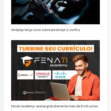
Sindplay lança curso sobre JavaScript 2; confira
Fenati Academy: acesse gratuitamente mais de 8 mil cursos