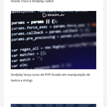
Oracle, Cisco e Sindplay; saiba!
Sindplay lança curso de PHP focado em manipulação de
textos e strings