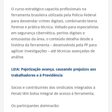
O curso estratégico capacita profissionais na
ferramenta brasileira utilizada pela Polícia Federal
para desvendar crimes digitais, combinando teoria
forense e prática técnica. Voltado para especialistas
em segurança cibernética, peritos digitais e
entusiastas da área, o conteúdo detalha desde a
história da ferramenta – desenvolvida pela PF para
agilizar investigações – até técnicas avançadas de
análise.
LEIA: Pejotização avança, causando prejuízos aos
trabalhadores e à Previdência
Sócios e contribuintes dos sindicatos integrados à
Fenati têm bolsa integral de acesso à ferramenta.
Os participantes dominarão: