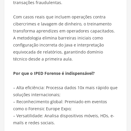
transações fraudulentas.
Com casos reais que incluem operações contra
cibercrimes e lavagem de dinheiro, o treinamento
transforma aprendizes em operadores capacitados.
A metodologia elimina barreiras iniciais como
configuração incorreta do Java e interpretação
equivocada de relatórios, garantindo domínio
técnico desde a primeira aula.
Por que o IPED Forense é indispensável?
– Alta eficiência: Processa dados 10x mais rápido que
soluções internacionais;
– Reconhecimento global: Premiado em eventos
como o Forensic Europe Expo;
– Versatilidade: Analisa dispositivos móveis, HDs, e-
mails e redes sociais.