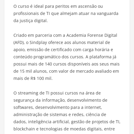
O curso é ideal para peritos em ascensão ou
profissionais de TI que almejam atuar na vanguarda
da justiça digital.
Criado em parceria com a Academia Forense Digital
(AFD), o Sindplay oferece aos alunos material de
apoio, emissão de certificado com carga horária e
conteúdo programático dos cursos. A plataforma já
possui mais de 140 cursos disponíveis aos seus mais
de 15 mil alunos, com valor de mercado avaliado em
mais de R$ 100 mil.
O streaming de TI possui cursos na área de
segurança da informação, desenvolvimento de
softwares, desenvolvimento para a internet,
administração de sistemas e redes, ciência de
dados, inteligência artificial, gestão de projetos de TI,
blockchain e tecnologias de moedas digitais, entre