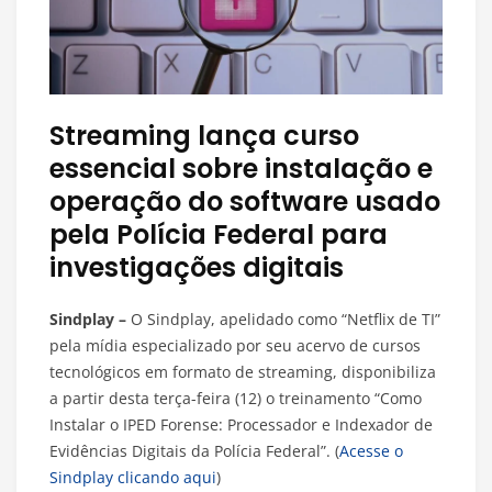
Streaming lança curso
essencial sobre instalação e
operação do software usado
pela Polícia Federal para
investigações digitais
Sindplay –
O Sindplay, apelidado como “Netflix de TI”
pela mídia especializado por seu acervo de cursos
tecnológicos em formato de streaming, disponibiliza
a partir desta terça-feira (12) o treinamento “Como
Instalar o IPED Forense: Processador e Indexador de
Evidências Digitais da Polícia Federal”. (
Acesse o
Sindplay clicando aqui
)