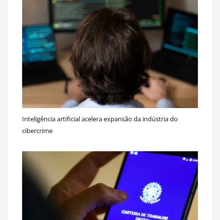
Inteligência artificial acelera expansão da indústria do
cibercrime