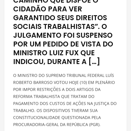
CAMINHO QUE DISPÕE O
CIDADÃO PARA VER
GARANTIDO SEUS DIREITOS
SOCIAIS TRABALHISTAS”. O
JULGAMENTO FOI SUSPENSO
POR UM PEDIDO DE VISTA DO
MINISTRO LUIZ FUX QUE
INDICOU, DURANTE A […]
O MINISTRO DO SUPREMO TRIBUNAL FEDERAL LUÍS
ROBERTO BARROSO VOTOU HOJE (10) EM PLENÁRIO
POR IMPOR RESTRIÇÕES A DOIS ARTIGOS DA
REFORMA TRABALHISTA QUE TRATAM DO
PAGAMENTO DOS CUSTOS DE AÇÕES NA JUSTIÇA DO
TRABALHO. OS DISPOSITIVOS TIVERAM SUA
CONSTITUCIONALIDADE QUESTIONADA PELA
PROCURADORIA-GERAL DA REPÚBLICA (PGR).