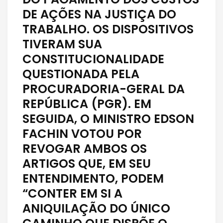
DE AÇÕES NA JUSTIÇA DO
TRABALHO. OS DISPOSITIVOS
TIVERAM SUA
CONSTITUCIONALIDADE
QUESTIONADA PELA
PROCURADORIA-GERAL DA
REPÚBLICA (PGR). EM
SEGUIDA, O MINISTRO EDSON
FACHIN VOTOU POR
REVOGAR AMBOS OS
ARTIGOS QUE, EM SEU
ENTENDIMENTO, PODEM
“CONTER EM SI A
ANIQUILAÇÃO DO ÚNICO