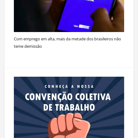
Com emprego em alta, mais da metade dos brasileiros não
teme demissão