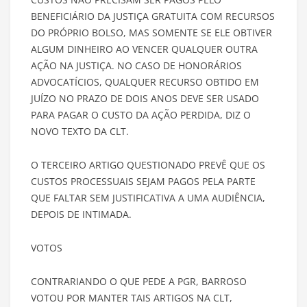
BENEFICIÁRIO DA JUSTIÇA GRATUITA COM RECURSOS
DO PRÓPRIO BOLSO, MAS SOMENTE SE ELE OBTIVER
ALGUM DINHEIRO AO VENCER QUALQUER OUTRA
AÇÃO NA JUSTIÇA. NO CASO DE HONORÁRIOS
ADVOCATÍCIOS, QUALQUER RECURSO OBTIDO EM
JUÍZO NO PRAZO DE DOIS ANOS DEVE SER USADO
PARA PAGAR O CUSTO DA AÇÃO PERDIDA, DIZ O
NOVO TEXTO DA CLT.
O TERCEIRO ARTIGO QUESTIONADO PREVÊ QUE OS
CUSTOS PROCESSUAIS SEJAM PAGOS PELA PARTE
QUE FALTAR SEM JUSTIFICATIVA A UMA AUDIÊNCIA,
DEPOIS DE INTIMADA.
VOTOS
CONTRARIANDO O QUE PEDE A PGR, BARROSO
VOTOU POR MANTER TAIS ARTIGOS NA CLT,