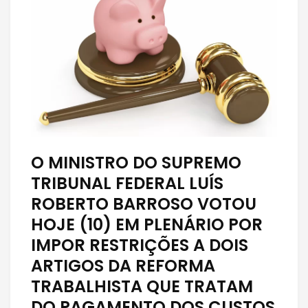
O MINISTRO DO SUPREMO
TRIBUNAL FEDERAL LUÍS
ROBERTO BARROSO VOTOU
HOJE (10) EM PLENÁRIO POR
IMPOR RESTRIÇÕES A DOIS
ARTIGOS DA REFORMA
TRABALHISTA QUE TRATAM
DO PAGAMENTO DOS CUSTOS