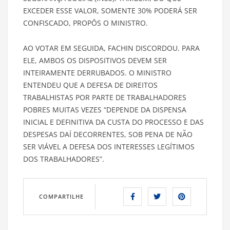
EXCEDER ESSE VALOR, SOMENTE 30% PODERÁ SER
CONFISCADO, PROPÔS O MINISTRO.
AO VOTAR EM SEGUIDA, FACHIN DISCORDOU. PARA
ELE, AMBOS OS DISPOSITIVOS DEVEM SER
INTEIRAMENTE DERRUBADOS. O MINISTRO
ENTENDEU QUE A DEFESA DE DIREITOS
TRABALHISTAS POR PARTE DE TRABALHADORES
POBRES MUITAS VEZES “DEPENDE DA DISPENSA
INICIAL E DEFINITIVA DA CUSTA DO PROCESSO E DAS
DESPESAS DAÍ DECORRENTES, SOB PENA DE NÃO
SER VIÁVEL A DEFESA DOS INTERESSES LEGÍTIMOS
DOS TRABALHADORES”.
COMPARTILHE