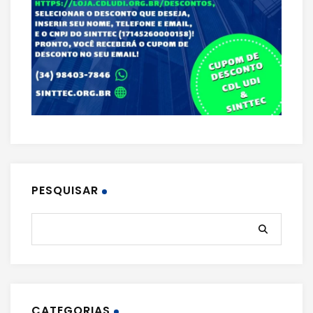
PESQUISAR
CATEGORIAS