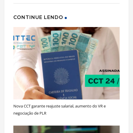
CONTINUE LENDO
Nova CCT garante reajuste salarial, aumento do VR e
negociação de PLR