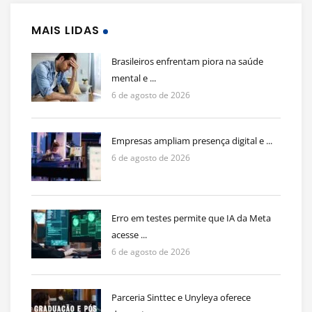
MAIS LIDAS
Brasileiros enfrentam piora na saúde
mental e ...
6 de agosto de 2026
Empresas ampliam presença digital e ...
6 de agosto de 2026
Erro em testes permite que IA da Meta
acesse ...
6 de agosto de 2026
Parceria Sinttec e Unyleya oferece