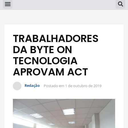
TRABALHADORES
DA BYTE ON
TECNOLOGIA
APROVAM ACT
Redação
Postado em
1 de outubro de 2019