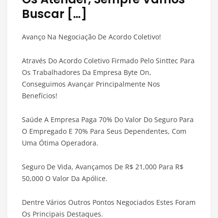
Buscar […]
Avanço Na Negociação De Acordo Coletivo!
Através Do Acordo Coletivo Firmado Pelo Sinttec Para
Os Trabalhadores Da Empresa Byte On,
Conseguimos Avançar Principalmente Nos
Benefícios!
Saúde A Empresa Paga 70% Do Valor Do Seguro Para
O Empregado E 70% Para Seus Dependentes, Com
Uma Ótima Operadora.
Seguro De Vida, Avançamos De R$ 21,000 Para R$
50,000 O Valor Da Apólice.
Dentre Vários Outros Pontos Negociados Estes Foram
Os Principais Destaques.