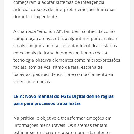
começaram a adotar sistemas de inteligência
artificial capazes de interpretar emoções humanas
durante o expediente.
A chamada “emotion AI”, também conhecida como
computação afetiva, utiliza algoritmos para analisar
sinais comportamentais e tentar identificar estados
emocionais de trabalhadores em tempo real. A
tecnologia observa elementos como microexpressões
faciais, tom de voz, ritmo da fala, escolha de
palavras, padrões de escrita e comportamento em
videoconferências.
LEIA: Novo manual do FGTS Digital define regras
para para processos trabalhistas
Na prática, o objetivo é transformar emoções em
informações mensuráveis. Os sistemas tentam
estimar se funcionários aparentam estar atentos,