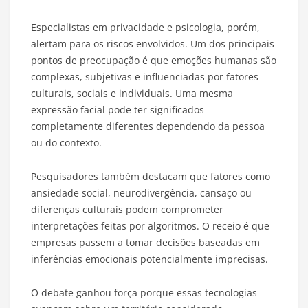
Especialistas em privacidade e psicologia, porém,
alertam para os riscos envolvidos. Um dos principais
pontos de preocupação é que emoções humanas são
complexas, subjetivas e influenciadas por fatores
culturais, sociais e individuais. Uma mesma
expressão facial pode ter significados
completamente diferentes dependendo da pessoa
ou do contexto.
Pesquisadores também destacam que fatores como
ansiedade social, neurodivergência, cansaço ou
diferenças culturais podem comprometer
interpretações feitas por algoritmos. O receio é que
empresas passem a tomar decisões baseadas em
inferências emocionais potencialmente imprecisas.
O debate ganhou força porque essas tecnologias