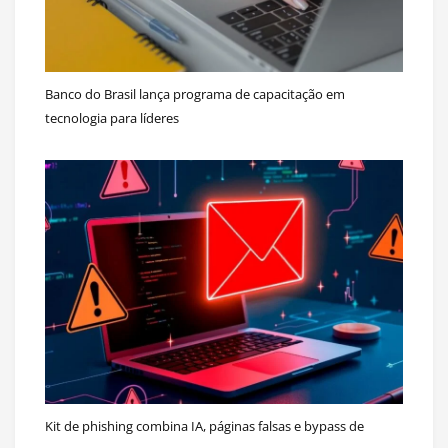
Banco do Brasil lança programa de capacitação em
tecnologia para líderes
Kit de phishing combina IA, páginas falsas e bypass de