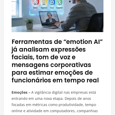
Ferramentas de “emotion AI”
já analisam expressões
faciais, tom de voz e
mensagens corporativas
para estimar emoções de
funcionários em tempo real
Emoções –
A vigilância digital nas empresas está
entrando em uma nova etapa. Depois de anos
focadas em métricas como produtividade, tempo
online e atividade em computadores, companhias