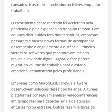
cansados, frustrados, motivados ou felizes enquanto
trabalham.
O crescimento desse mercado foi acelerado pela
pandemia e pela expansão do trabalho remoto. Com
equipes distribuídas fora dos escritórios, empresas
passaram a buscar novas formas de acompanhar
desempenho e engajamento à distância. Primeiro
vieram os softwares que monitoravam teclado,
mouse e atividade digital. Agora, o foco parece
migrar do volume de trabalho para o estado
emocional demonstrado pelos profissionais.
Empresas como MorphCast, HireVue e Aware
desenvolvem soluções desse tipo há anos. Algumas
plataformas conseguem analisar videoconferências
em tempo real para detectar sinais de atenção,
entusiasmo ou estresse. Outras fazem leituras de