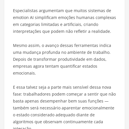
Especialistas argumentam que muitos sistemas de
emotion AI simplificam emoções humanas complexas
em categorias limitadas e artificiais, criando
interpretações que podem não refletir a realidade.
Mesmo assim, o avanço dessas ferramentas indica
uma mudança profunda no ambiente de trabalho.
Depois de transformar produtividade em dados,
empresas agora tentam quantificar estados
emocionais.
E essa talvez seja a parte mais sensível dessa nova
fase: trabalhadores podem começar a sentir que não
basta apenas desempenhar bem suas funções —
também será necessário aparentar emocionalmente
o estado considerado adequado diante de
algoritmos que observam continuamente cada
interação.