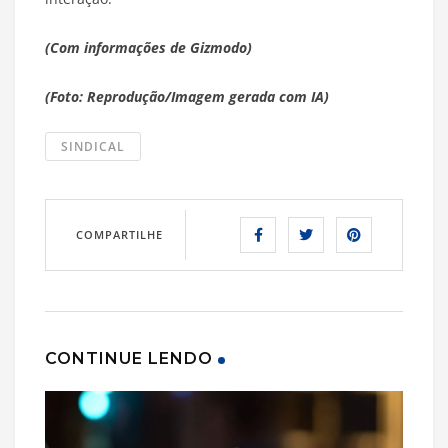
(Com informações de Gizmodo)
(Foto: Reprodução/Imagem gerada com IA)
SINDICAL
COMPARTILHE
CONTINUE LENDO