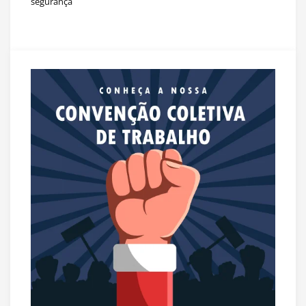
segurança