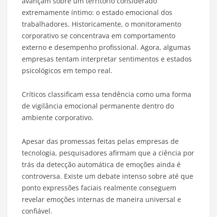
avançam sobre um território considerado
extremamente íntimo: o estado emocional dos
trabalhadores. Historicamente, o monitoramento
corporativo se concentrava em comportamento
externo e desempenho profissional. Agora, algumas
empresas tentam interpretar sentimentos e estados
psicológicos em tempo real.
Críticos classificam essa tendência como uma forma
de vigilância emocional permanente dentro do
ambiente corporativo.
Apesar das promessas feitas pelas empresas de
tecnologia, pesquisadores afirmam que a ciência por
trás da detecção automática de emoções ainda é
controversa. Existe um debate intenso sobre até que
ponto expressões faciais realmente conseguem
revelar emoções internas de maneira universal e
confiável.