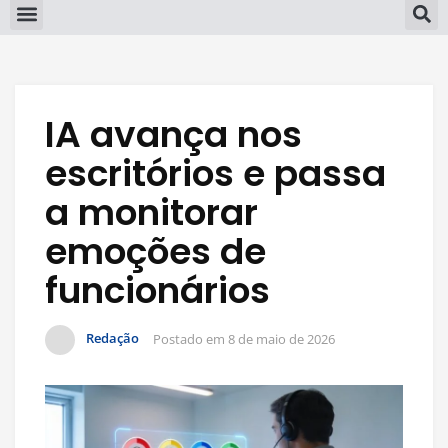
IA avança nos
escritórios e passa
a monitorar
emoções de
funcionários
Redação
Postado em
8 de maio de 2026