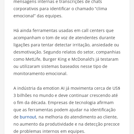
mensagens internas e transcrições de chats
corporativos para identificar o chamado “clima
emocional” das equipes.
Há ainda ferramentas usadas em call centers que
acompanham o tom de voz de atendentes durante
ligações para tentar detectar irritação, ansiedade ou
desmotivação. Segundo relatos do setor, companhias
como MetLife, Burger King e McDonald’s já testaram
ou utilizaram sistemas baseados nesse tipo de
monitoramento emocional.
A indústria da emotion AI já movimenta cerca de US$
3 bilhões no mundo e deve continuar crescendo até
o fim da década. Empresas de tecnologia afirmam
que as ferramentas podem ajudar na identificação
de
burnout
, na melhoria do atendimento ao cliente,
no aumento da produtividade e na detecção precoce
de problemas internos em equipes.