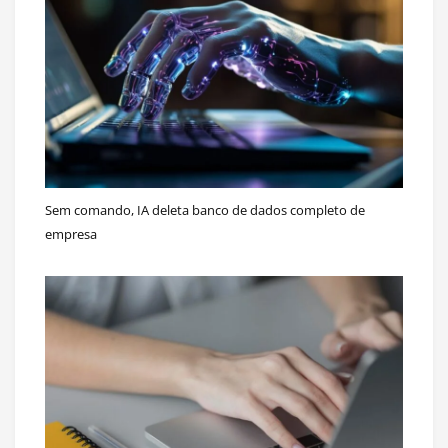
Sem comando, IA deleta banco de dados completo de
empresa