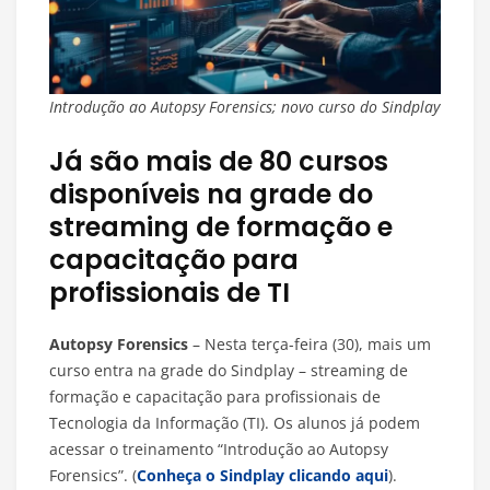
Introdução ao Autopsy Forensics; novo curso do Sindplay
Já são mais de 80 cursos
disponíveis na grade do
streaming de formação e
capacitação para
profissionais de TI
Autopsy Forensics
– Nesta terça-feira (30), mais um
curso entra na grade do Sindplay – streaming de
formação e capacitação para profissionais de
Tecnologia da Informação (TI). Os alunos já podem
acessar o treinamento “Introdução ao Autopsy
Forensics”. (
Conheça o Sindplay clicando aqui
).