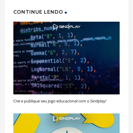
CONTINUE LENDO
Crie e publique seu jogo educacional com o Sindplay!