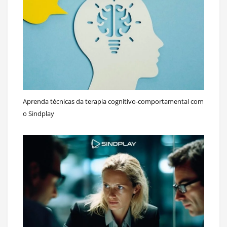
Aprenda técnicas da terapia cognitivo-comportamental com
o Sindplay