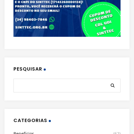
PESQUISAR
CATEGORIAS
Benefícios
(62)