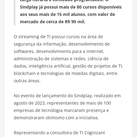
Sindplay já possui mais de 80 cursos disponíveis
aos seus mais de 15 mil alunos, com valor de
mercado de cerca de R$ 90 mil.
O streaming de TI possui cursos na área de
segurança da informação, desenvolvimento de
softwares, desenvolvimento para a internet,
administração de sistemas e redes, ciência de
dados, inteligência artificial, gestão de projetos de TI,
blockchain e tecnologias de moedas digitais, entre
outras áreas.
No evento de lançamento do Sindplay, realizado em
agosto de 2023, representantes de mais de 100
empresas de tecnologia marcaram presença e
demonstraram otimismo com a iniciativa.
Representando a consultora de TI Cognizant