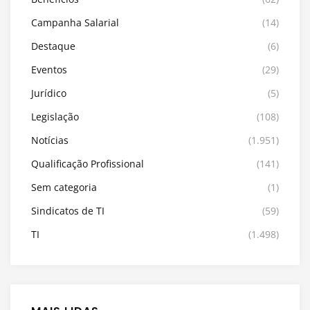
Campanha Salarial
(14)
Destaque
(6)
Eventos
(29)
Jurídico
(5)
Legislação
(108)
Notícias
(1.951)
Qualificação Profissional
(141)
Sem categoria
(1)
Sindicatos de TI
(59)
TI
(1.498)