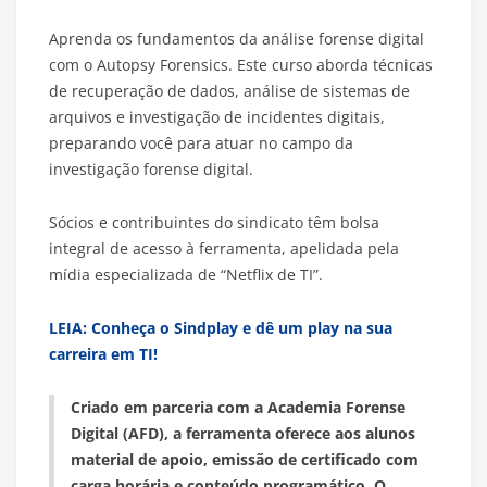
Aprenda os fundamentos da análise forense digital
com o Autopsy Forensics. Este curso aborda técnicas
de recuperação de dados, análise de sistemas de
arquivos e investigação de incidentes digitais,
preparando você para atuar no campo da
investigação forense digital.
Sócios e contribuintes do sindicato têm bolsa
integral de acesso à ferramenta, apelidada pela
mídia especializada de “Netflix de TI”.
LEIA: Conheça o Sindplay e dê um play na sua
carreira em TI!
Criado em parceria com a Academia Forense
Digital (AFD), a ferramenta oferece aos alunos
material de apoio, emissão de certificado com
carga horária e conteúdo programático. O