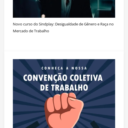
Novo curso do Sindplay: Desigualdade de Gênero e Raça no
Mercado de Trabalho