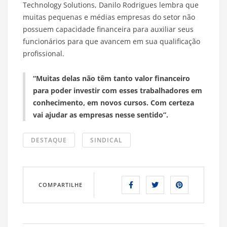
Technology Solutions, Danilo Rodrigues lembra que
muitas pequenas e médias empresas do setor não
possuem capacidade financeira para auxiliar seus
funcionários para que avancem em sua qualificação
profissional.
“Muitas delas não têm tanto valor financeiro
para poder investir com esses trabalhadores em
conhecimento, em novos cursos. Com certeza
vai ajudar as empresas nesse sentido”.
DESTAQUE
SINDICAL
COMPARTILHE