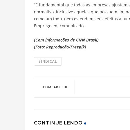
“É fundamental que todas as empresas ajustem 
normativo, inclusive aquelas que possuem limina
como um todo, nem estendem seus efeitos a outra
Emprego em comunicado.
(Com informações de CNN Brasil)
(Foto: Reprodução/Freepik)
SINDICAL
COMPARTILHE
CONTINUE LENDO