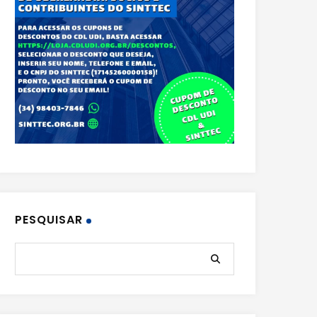
PESQUISAR