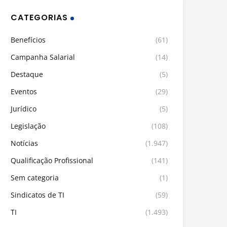
CATEGORIAS
Benefícios
(61)
Campanha Salarial
(14)
Destaque
(5)
Eventos
(29)
Jurídico
(5)
Legislação
(108)
Notícias
(1.947)
Qualificação Profissional
(141)
Sem categoria
(1)
Sindicatos de TI
(59)
TI
(1.493)