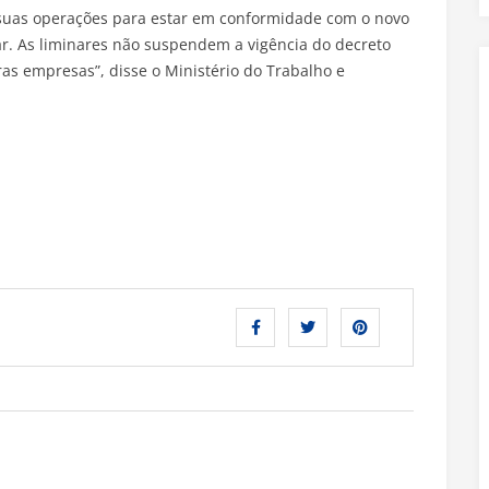
suas operações para estar em conformidade com o novo
r. As liminares não suspendem a vigência do decreto
s empresas”, disse o Ministério do Trabalho e