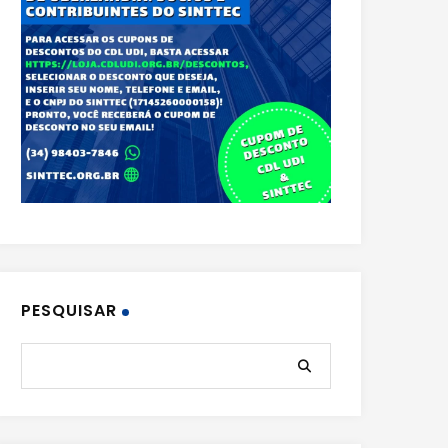
PESQUISAR