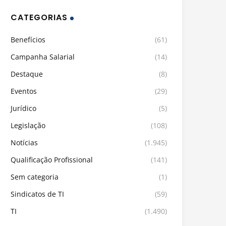
CATEGORIAS
Benefícios
(61)
Campanha Salarial
(14)
Destaque
(8)
Eventos
(29)
Jurídico
(5)
Legislação
(108)
Notícias
(1.945)
Qualificação Profissional
(141)
Sem categoria
(1)
Sindicatos de TI
(59)
TI
(1.490)