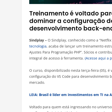
Treinamento é voltado par
dominar a configuração d
desenvolvimento back-en
Sindplay –
O Sindplay, conhecido como a “Netflix 
tecnologia
, acaba de lançar um treinamento estr
Ajustes Para Programação PHP”. Sócios e contribu
integral de acesso à ferramenta.
(Acesse aqui a 
O curso, disponibilizado nesta terça-feira (05), 
configuração do VS Code para desenvolvimento
mercado.
LEIA: Brasil é líder em investimentos em TI na 
Voltado para quem está ingressando no universo