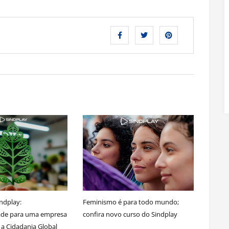
ndplay:
Feminismo é para todo mundo;
dade para uma empresa
confira novo curso do Sindplay
a Cidadania Global