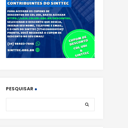
PESQUISAR