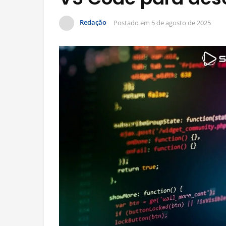
Redação
Postado em
5 de agosto de 2025