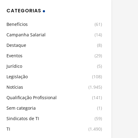
CATEGORIAS
Benefícios
(61)
Campanha Salarial
(14)
Destaque
(8)
Eventos
(29)
Jurídico
(5)
Legislação
(108)
Notícias
(1.945)
Qualificação Profissional
(141)
Sem categoria
(1)
Sindicatos de TI
(59)
TI
(1.490)