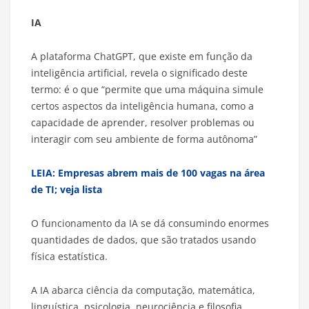
IA
A plataforma ChatGPT, que existe em função da
inteligência artificial, revela o significado deste
termo: é o que “permite que uma máquina simule
certos aspectos da inteligência humana, como a
capacidade de aprender, resolver problemas ou
interagir com seu ambiente de forma autônoma”
LEIA: Empresas abrem mais de 100 vagas na área
de TI; veja lista
O funcionamento da IA se dá consumindo enormes
quantidades de dados, que são tratados usando
física estatística.
A IA abarca ciência da computação, matemática,
linguística, psicologia, neurociência e filosofia.