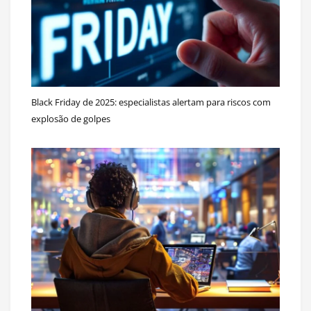
Black Friday de 2025: especialistas alertam para riscos com
explosão de golpes