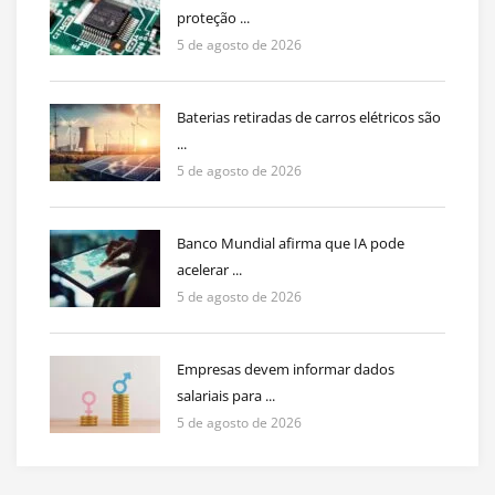
proteção ...
5 de agosto de 2026
Baterias retiradas de carros elétricos são
...
5 de agosto de 2026
Banco Mundial afirma que IA pode
acelerar ...
5 de agosto de 2026
Empresas devem informar dados
salariais para ...
5 de agosto de 2026