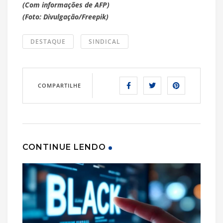
(Com informações de AFP)
(Foto: Divulgação/Freepik)
DESTAQUE
SINDICAL
COMPARTILHE
CONTINUE LENDO