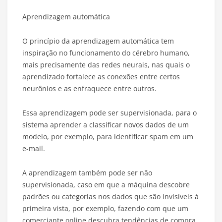
Aprendizagem automática
O princípio da aprendizagem automática tem
inspiração no funcionamento do cérebro humano,
mais precisamente das redes neurais, nas quais o
aprendizado fortalece as conexões entre certos
neurônios e as enfraquece entre outros.
Essa aprendizagem pode ser supervisionada, para o
sistema aprender a classificar novos dados de um
modelo, por exemplo, para identificar spam em um
e-mail.
A aprendizagem também pode ser não
supervisionada, caso em que a máquina descobre
padrões ou categorias nos dados que são invisíveis à
primeira vista, por exemplo, fazendo com que um
comerciante online descubra tendências de compra.