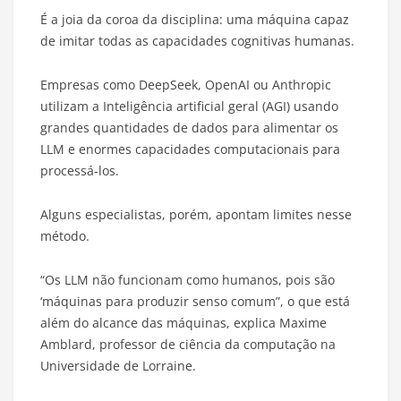
É a joia da coroa da disciplina: uma máquina capaz
de imitar todas as capacidades cognitivas humanas.
Empresas como DeepSeek, OpenAI ou Anthropic
utilizam a Inteligência artificial geral (AGI) usando
grandes quantidades de dados para alimentar os
LLM e enormes capacidades computacionais para
processá-los.
Alguns especialistas, porém, apontam limites nesse
método.
“Os LLM não funcionam como humanos, pois são
‘máquinas para produzir senso comum”, o que está
além do alcance das máquinas, explica Maxime
Amblard, professor de ciência da computação na
Universidade de Lorraine.