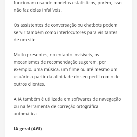
funcionam usando modelos estatísticos, porém, isso
não faz delas infalíveis.
Os assistentes de conversação ou chatbots podem
servir também como interlocutores para visitantes
de um site.
Muito presentes, no entanto invisíveis, os
mecanismos de recomendação sugerem, por
exemplo, uma música, um filme ou até mesmo um
usuário a partir da afinidade do seu perfil com o de
outros clientes.
A IA também é utilizada em softwares de navegação
ou na ferramenta de correção ortográfica
automática.
IA geral (AGI)