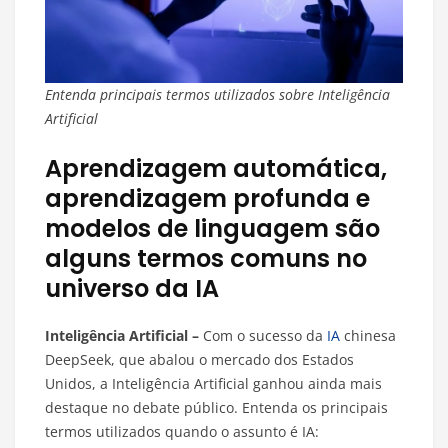
Entenda principais termos utilizados sobre Inteligência
Artificial
Aprendizagem automática,
aprendizagem profunda e
modelos de linguagem são
alguns termos comuns no
universo da IA
Inteligência Artificial –
Com o sucesso da
IA
chinesa
DeepSeek, que abalou o mercado dos Estados
Unidos, a Inteligência Artificial ganhou ainda mais
destaque no debate público. Entenda os principais
termos utilizados quando o assunto é IA: