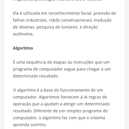
Ela é utilizada em reconhecimento facial, previsão de
falhas industriais, robôs conversacionais, tradução
de idiomas, pesquisa de tumores, e direção
autônoma.
Algoritmo
É uma sequência de etapas ou instruções que um
programa de computador segue para chegar a um
determinado resultado.
O algoritmo é a base do funcionamento de um
computador. Algoritmos fornecem à IA regras de
operação que a ajudam a atingir um determinado
resultado. Diferente de um simples programa de
computador, o algoritmo faz com que o sistema
aprenda sozinho.