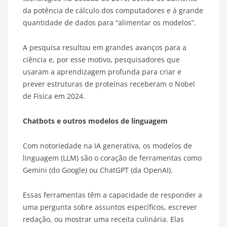
da potência de cálculo dos computadores e à grande
quantidade de dados para “alimentar os modelos”.
A pesquisa resultou em grandes avanços para a
ciência e, por esse motivo, pesquisadores que
usaram a aprendizagem profunda para criar e
prever estruturas de proteínas receberam o Nobel
de Física em 2024.
Chatbots e outros modelos de linguagem
Com notoriedade na IA generativa, os modelos de
linguagem (LLM) são o coração de ferramentas como
Gemini (do Google) ou ChatGPT (da OpenAI).
Essas ferramentas têm a capacidade de responder a
uma pergunta sobre assuntos específicos, escrever
redação, ou mostrar uma receita culinária. Elas